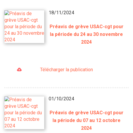
18/11/2024
Préavis de grève USAC-cgt pour
la période du 24 au 30 novembre
2024
Télécharger la publication
01/10/2024
Préavis de grève USAC-cgt pour
la période du 07 au 12 octobre
2024