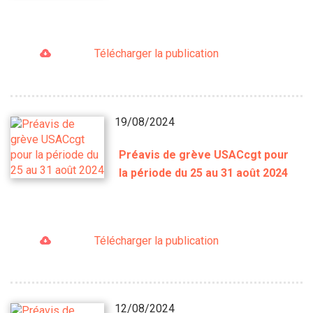
Télécharger la publication
19/08/2024
Préavis de grève USACcgt pour
la période du 25 au 31 août 2024
Télécharger la publication
12/08/2024