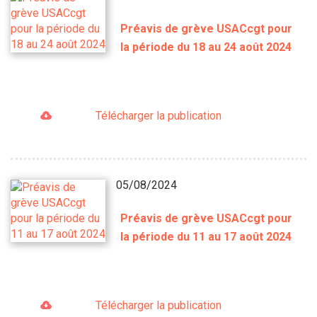
Préavis de grève USACcgt pour
la période du 18 au 24 août 2024
Télécharger la publication
05/08/2024
Préavis de grève USACcgt pour
la période du 11 au 17 août 2024
Télécharger la publication