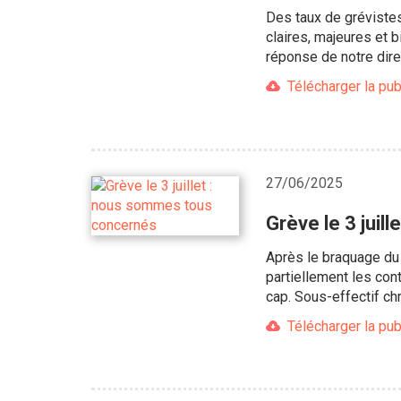
Des taux de grévistes
claires, majeures et 
réponse de notre dire
Télécharger la pub
27/06/2025
Grève le 3 jui
Après le braquage du 
partiellement les con
cap. Sous-effectif ch
Télécharger la pub