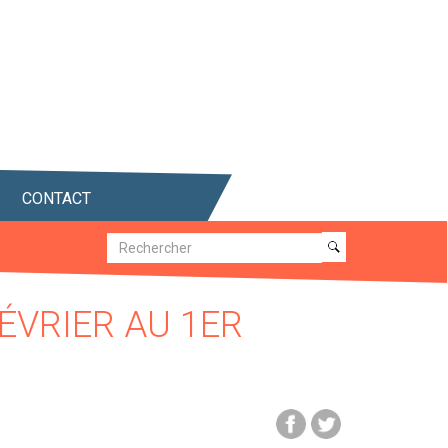
CONTACT
Recherche
Recherche
FÉVRIER AU 1ER