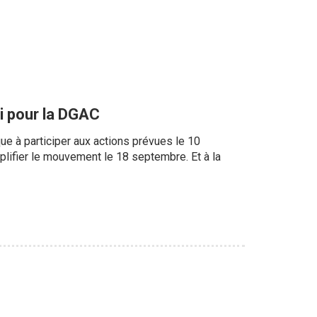
i pour la DGAC
que à participer aux actions prévues le 10
mplifier le mouvement le 18 septembre. Et à la