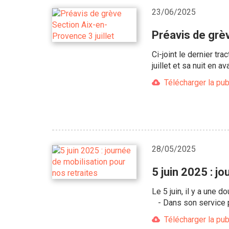
23/06/2025
Préavis de grèv
Ci-joint le dernier tr
juillet et sa nuit en ava
Télécharger la pub
28/05/2025
5 juin 2025 : j
Le 5 juin, il y a une 
- Dans son service po
Télécharger la pub