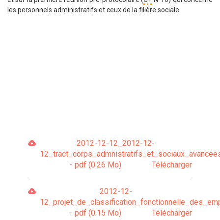
les personnels administratifs et ceux de la filière sociale.
2012-12-12_2012-12-
12_tract_corps_admnistratifs_et_sociaux_avancees
- pdf (0.26 Mo)
Télécharger
2012-12-
12_projet_de_classification_fonctionnelle_des_e
- pdf (0.15 Mo)
Télécharger