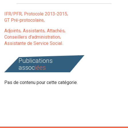
IFR/PFR
Protocole 2013-2015
GT Pré-protocolaire
Adjoints
Assistants
Attachés
Conseillers d'administration
Assistante de Service Social
Publications
assoc
iées
Pas de contenu pour cette catégorie.