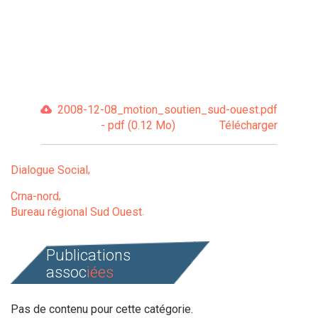
2008-12-08_motion_soutien_sud-ouest.pdf
- pdf (0.12 Mo)
Télécharger
Dialogue Social
Crna-nord
Bureau régional Sud Ouest
Publications
assoc
iées
Pas de contenu pour cette catégorie.