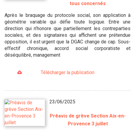
tous concernés
Après le braquage du protocole social, son application à
géométrie variable qui défie toute logique. Entre une
direction qui n’honore que partiellement les contreparties
sociales, et des signataires qui affichent une prétendue
opposition, il est urgent que la DGAC change de cap. Sous-
effectif chronique, accord social corporatiste et
déséquilibré, management
Télécharger la publication
23/06/2025
Préavis de grève Section Aix-en-
Provence 3 juillet