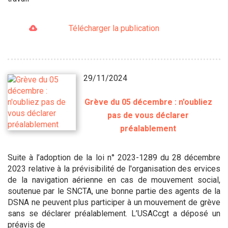
Télécharger la publication
29/11/2024
Grève du 05 décembre : n'oubliez
pas de vous déclarer
préalablement
Suite à l’adoption de la loi n° 2023-1289 du 28 décembre
2023 relative à la prévisibilité de l'organisation des ervices
de la navigation aérienne en cas de mouvement social,
soutenue par le SNCTA, une bonne partie des agents de la
DSNA ne peuvent plus participer à un mouvement de grève
sans se déclarer préalablement. L’USACcgt a déposé un
préavis de