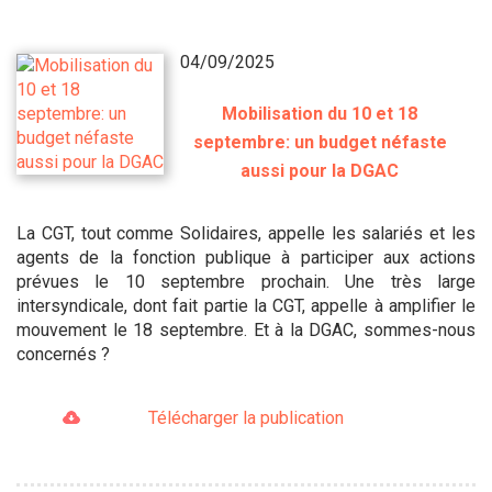
04/09/2025
Mobilisation du 10 et 18
septembre: un budget néfaste
aussi pour la DGAC
La CGT, tout comme Solidaires, appelle les salariés et les
agents de la fonction publique à participer aux actions
prévues le 10 septembre prochain. Une très large
intersyndicale, dont fait partie la CGT, appelle à amplifier le
mouvement le 18 septembre. Et à la DGAC, sommes-nous
concernés ?
Télécharger la publication