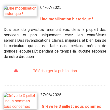
04/07/2025
Une mobilisation historique !
Des taux de grévistes rarement vus, dans la plupart des
services et pas uniquement chez les contrôleurs
aériens.Des revendications claires, majeures et bien loin de
la caricature qui en est faite dans certains médias de
grandes écoutes.Et pendant ce temps-là, aucune réponse
de notre direction.
Télécharger la publication
27/06/2025
Grève le 3 juillet : nous sommes