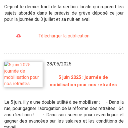
Ci-joint le dernier tract de la section locale qui reprend les
sujets abordés dans le préavis de grève déposé ce jour
pour la journée du 3 juillet et sa nuit en aval.
Télécharger la publication
28/05/2025
5 juin 2025 : journée de
mobilisation pour nos retraites
Le 5 juin, il y a une double utilité à se mobiliser : - Dans la
rue, pour gagner l'abrogation de la réforme des retraites : 64
ans c’est non ! - Dans son service pour revendiquer et
gagner des avancées sur les salaires et les conditions de
travail