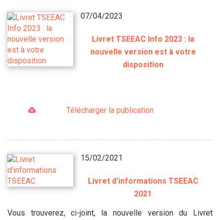
07/04/2023
Livret TSEEAC Info 2023 : la
nouvelle version est à votre
disposition
Télécharger la publication
15/02/2021
Livret d’informations TSEEAC
2021
Vous trouverez, ci-joint, la nouvelle version du Livret