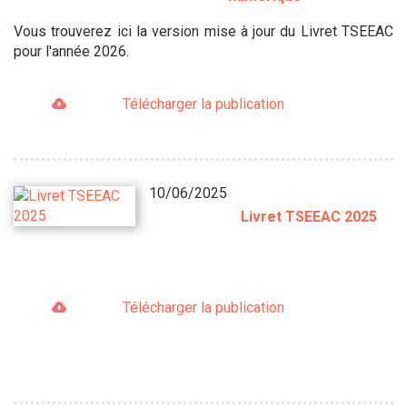
Vous trouverez ici la version mise à jour du Livret TSEEAC
pour l'année 2026.
Télécharger la publication
10/06/2025
Livret TSEEAC 2025
Télécharger la publication