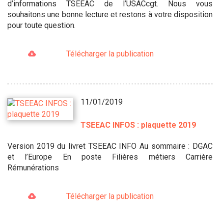
d’informations TSEEAC de l’USACcgt. Nous vous
souhaitons une bonne lecture et restons à votre disposition
pour toute question.
Télécharger la publication
11/01/2019
TSEEAC INFOS : plaquette 2019
Version 2019 du livret TSEEAC INFO Au sommaire : DGAC
et l’Europe En poste Filières métiers Carrière
Rémunérations
Télécharger la publication