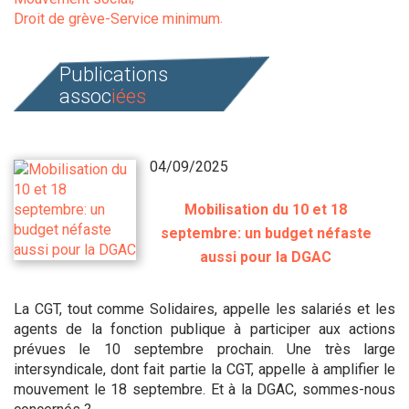
Droit de grève-Service minimum
Publications
assoc
iées
04/09/2025
Mobilisation du 10 et 18
septembre: un budget néfaste
aussi pour la DGAC
La CGT, tout comme Solidaires, appelle les salariés et les
agents de la fonction publique à participer aux actions
prévues le 10 septembre prochain. Une très large
intersyndicale, dont fait partie la CGT, appelle à amplifier le
mouvement le 18 septembre. Et à la DGAC, sommes-nous