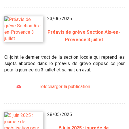
23/06/2025
Préavis de grève Section Aix-en-
Provence 3 juillet
Ci-joint le dernier tract de la section locale qui reprend les
sujets abordés dans le préavis de grève déposé ce jour
pour la journée du 3 juillet et sa nuit en aval.
Télécharger la publication
28/05/2025
5 juin 2025 : journée de