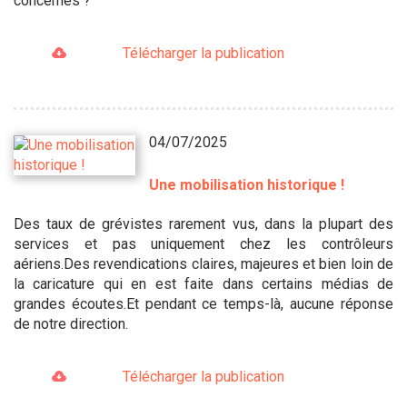
concernés ?
Télécharger la publication
04/07/2025
Une mobilisation historique !
Des taux de grévistes rarement vus, dans la plupart des
services et pas uniquement chez les contrôleurs
aériens.Des revendications claires, majeures et bien loin de
la caricature qui en est faite dans certains médias de
grandes écoutes.Et pendant ce temps-là, aucune réponse
de notre direction.
Télécharger la publication