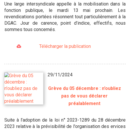
Une large intersyndicale appelle à la mobilisation dans la
fonction publique, le mardi 13 mai prochain. Les
revendications portées résonnent tout particulièrement à la
DGAC. Jour de carence, point d’indice, effectifs, nous
sommes tous concernés.
Télécharger la publication
29/11/2024
Grève du 05 décembre : n'oubliez
pas de vous déclarer
préalablement
Suite à l’adoption de la loi n° 2023-1289 du 28 décembre
2023 relative à la prévisibilité de l'organisation des ervices