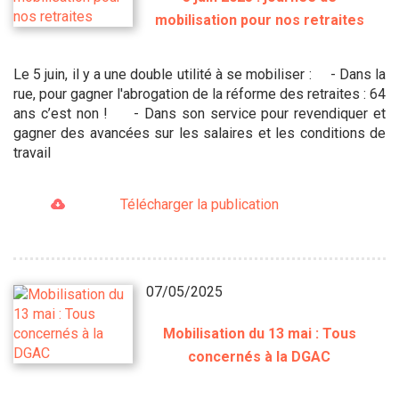
mobilisation pour nos retraites
Le 5 juin, il y a une double utilité à se mobiliser : - Dans la
rue, pour gagner l'abrogation de la réforme des retraites : 64
ans c’est non ! - Dans son service pour revendiquer et
gagner des avancées sur les salaires et les conditions de
travail
Télécharger la publication
07/05/2025
Mobilisation du 13 mai : Tous
concernés à la DGAC