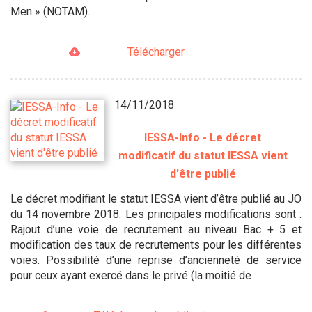
Men » (NOTAM).
Télécharger
14/11/2018
IESSA-Info - Le décret
modificatif du statut IESSA vient
d'être publié
Le décret modifiant le statut IESSA vient d’être publié au JO
du 14 novembre 2018. Les principales modifications sont :
Rajout d’une voie de recrutement au niveau Bac + 5 et
modification des taux de recrutements pour les différentes
voies. Possibilité d’une reprise d’ancienneté de service
pour ceux ayant exercé dans le privé (la moitié de