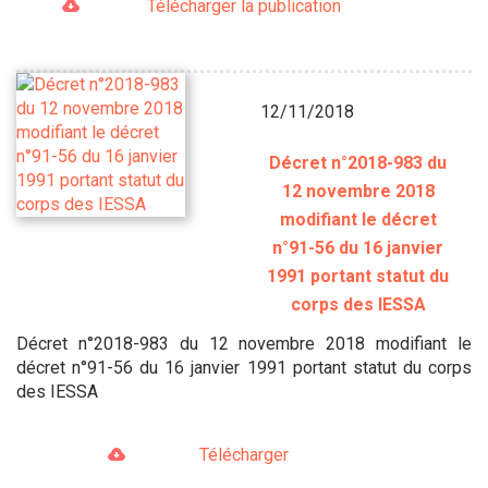
Télécharger la publication
12/11/2018
Décret n°2018-983 du
12 novembre 2018
modifiant le décret
n°91-56 du 16 janvier
1991 portant statut du
corps des IESSA
Décret n°2018-983 du 12 novembre 2018 modifiant le
décret n°91-56 du 16 janvier 1991 portant statut du corps
des IESSA
Télécharger