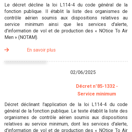
Le décret décline la loi L114-4 du code général de la
fonction publique. Il établit la liste des organismes de
contrôle aérien soumis aux dispositions relatives au
service minimum ainsi que les services d'alerte,
d'information de vol et de production des « NOtice To Air
Men » (NOTAM).
En savoir plus
02/06/2025
Décret n°85-1332 -
Service minimum
Décret déclinant l'application de la loi L114-4 du code
général de la fonction publique. Le texte établit la liste des
organismes de contrôle aérien soumis aux dispositions
relatives au service minimum, dont les services d'alerte,
d'information de vol et de production des « NOtice To Air