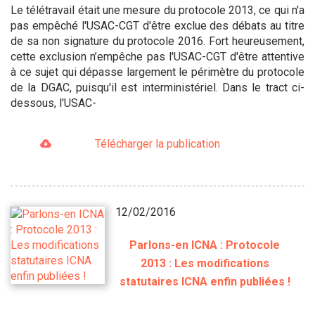
Le télétravail était une mesure du protocole 2013, ce qui n'a
pas empêché l'USAC-CGT d'être exclue des débats au titre
de sa non signature du protocole 2016. Fort heureusement,
cette exclusion n’empêche pas l'USAC-CGT d'être attentive
à ce sujet qui dépasse largement le périmètre du protocole
de la DGAC, puisqu'il est interministériel. Dans le tract ci-
dessous, l'USAC-
Télécharger la publication
12/02/2016
Parlons-en ICNA : Protocole
2013 : Les modifications
statutaires ICNA enfin publiées !