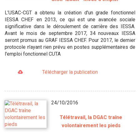
L’USAC-CGT a obtenu la création d'un grade fonctionnel
IESSA CHEF en 2013, ce qui est une avancée sociale
significative dans le déroulement de carrière des IESSA.
Avant le mois de septembre 2017, 34 nouveaux IESSA
seront promus au GRAF IESSA CHEF. Pour 2017, le dernier
protocole n'ayant rien prévu en postes supplémentaires de
l'emploi fonctionnel CUTA
Télécharger la publication
24/10/2016
Télétravail, la DGAC traîne
volontairement les pieds