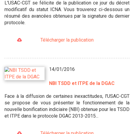
L'USAC-CGT se félicite de la publication ce jour du décret
modificatif du statut ICNA. Vous trouverez ci-dessous un
résumé des avancées obtenues par la signature du dernier
protocole.
Télécharger la publication
14/01/2016
NBI TSDD et ITPE de la DGAC
Face à la diffusion de certaines inexactitudes, l'USAC-CGT
se propose de vous présenter le fonctionnement de la
nouvelle bonification indiciaire (NBI) obtenue pour les TSDD
et ITPE dans le protocole DGAC 2013-2015...
Télécharger la publication