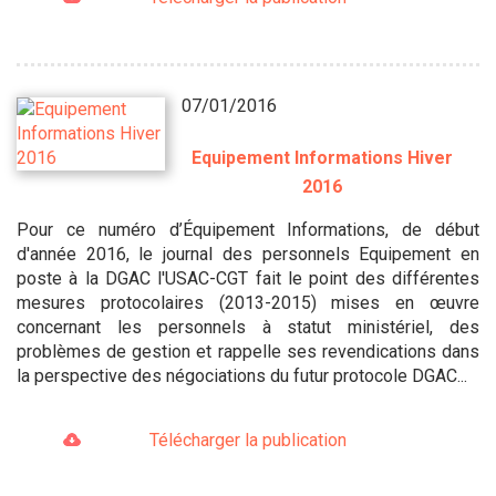
07/01/2016
Equipement Informations Hiver
2016
Pour ce numéro d’Équipement Informations, de début
d'année 2016, le journal des personnels Equipement en
poste à la DGAC l'USAC-CGT fait le point des différentes
mesures protocolaires (2013-2015) mises en œuvre
concernant les personnels à statut ministériel, des
problèmes de gestion et rappelle ses revendications dans
la perspective des négociations du futur protocole DGAC...
Télécharger la publication