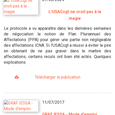
L'USACcgt ne croit pas à la
magie
Le protocole a vu apparaître dans les dernières semaines
de négociation la notion de Plan Pluriannuel des
Affectations (PPA) pour gérer une partie non négligeable
des affectations ICNA. Si l’USACcgt a réussi à éviter le pire
en obtenant de ne pas graver dans le marbre des
affectations, certains reculs ont bien été actés. Quelques
explications.
Télécharger la publication
11/07/2017
GRAF IESSA - Mode d'emploi