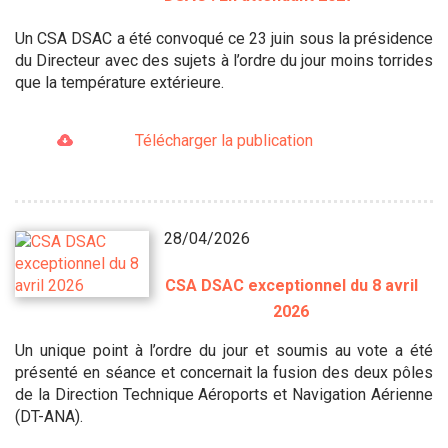
Un CSA DSAC a été convoqué ce 23 juin sous la présidence
du Directeur avec des sujets à l’ordre du jour moins torrides
que la température extérieure.
Télécharger la publication
28/04/2026
CSA DSAC exceptionnel du 8 avril
2026
Un unique point à l’ordre du jour et soumis au vote a été
présenté en séance et concernait la fusion des deux pôles
de la Direction Technique Aéroports et Navigation Aérienne
(DT-ANA).