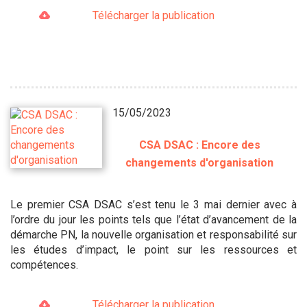
Télécharger la publication
15/05/2023
CSA DSAC : Encore des
changements d'organisation
Le premier CSA DSAC s’est tenu le 3 mai dernier avec à
l’ordre du jour les points tels que l’état d’avancement de la
démarche PN, la nouvelle organisation et responsabilité sur
les études d’impact, le point sur les ressources et
compétences.
Télécharger la publication