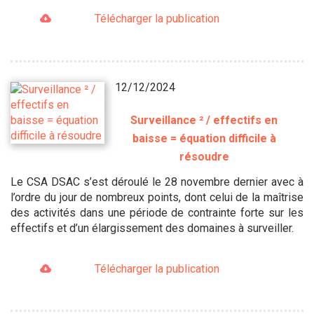
Télécharger la publication
12/12/2024
Surveillance ² / effectifs en
baisse = équation difficile à
résoudre
Le CSA DSAC s’est déroulé le 28 novembre dernier avec à
l’ordre du jour de nombreux points, dont celui de la maîtrise
des activités dans une période de contrainte forte sur les
effectifs et d’un élargissement des domaines à surveiller.
Télécharger la publication