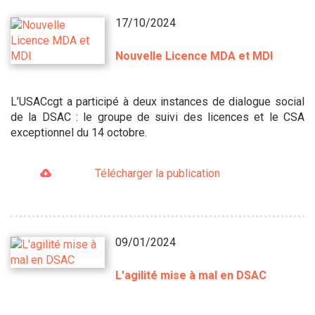
17/10/2024
Nouvelle Licence MDA et MDI
L’USACcgt a participé à deux instances de dialogue social
de la DSAC : le groupe de suivi des licences et le CSA
exceptionnel du 14 octobre.
Télécharger la publication
09/01/2024
L'agilité mise à mal en DSAC