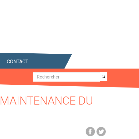
CONTACT
Recherche
Recherche
, MAINTENANCE DU