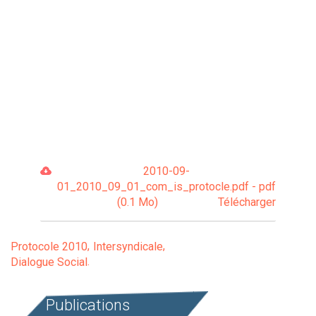
2010-09-
01_2010_09_01_com_is_protocle.pdf - pdf
(0.1 Mo)
Télécharger
Protocole 2010
Intersyndicale
Dialogue Social
Publications