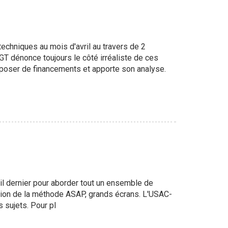
hniques au mois d'avril au travers de 2
 dénonce toujours le côté irréaliste de ces
oser de financements et apporte son analyse.
l dernier pour aborder tout un ensemble de
tion de la méthode ASAP, grands écrans. L'USAC-
 sujets. Pour pl