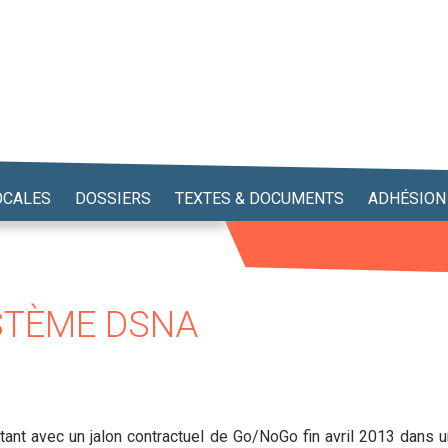
OCALES
DOSSIERS
TEXTES & DOCUMENTS
ADHÉSION
YSTÈME DSNA
ant avec un jalon contractuel de Go/NoGo fin avril 2013 dans un