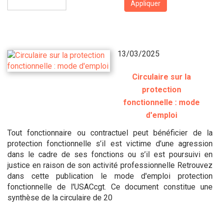
Appliquer
13/03/2025
Circulaire sur la
protection
fonctionnelle : mode
d'emploi
Tout fonctionnaire ou contractuel peut bénéficier de la
protection fonctionnelle s’il est victime d’une agression
dans le cadre de ses fonctions ou s’il est poursuivi en
justice en raison de son activité professionnelle Retrouvez
dans cette publication le mode d'emploi protection
fonctionnelle de l'USACcgt. Ce document constitue une
synthèse de la circulaire de 20