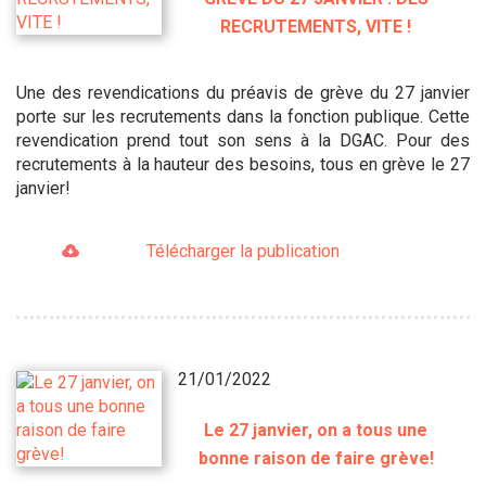
RECRUTEMENTS, VITE !
Une des revendications du préavis de grève du 27 janvier
porte sur les recrutements dans la fonction publique. Cette
revendication prend tout son sens à la DGAC. Pour des
recrutements à la hauteur des besoins, tous en grève le 27
janvier!
Télécharger la publication
21/01/2022
Le 27 janvier, on a tous une
bonne raison de faire grève!