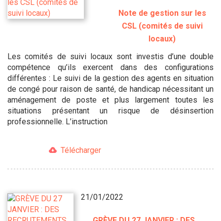
Note de gestion sur les
CSL (comités de suivi
locaux)
Les comités de suivi locaux sont investis d’une double
compétence qu’ils exercent dans des configurations
différentes : Le suivi de la gestion des agents en situation
de congé pour raison de santé, de handicap nécessitant un
aménagement de poste et plus largement toutes les
situations présentant un risque de désinsertion
professionnelle. L’instruction
Télécharger
21/01/2022
GRÈVE DU 27 JANVIER : DES