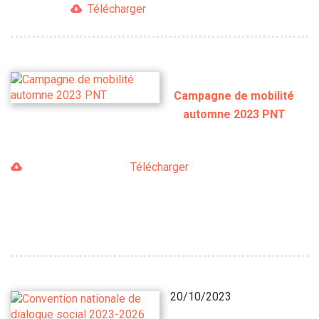
Télécharger
Campagne de mobilité
automne 2023 PNT
Télécharger
20/10/2023