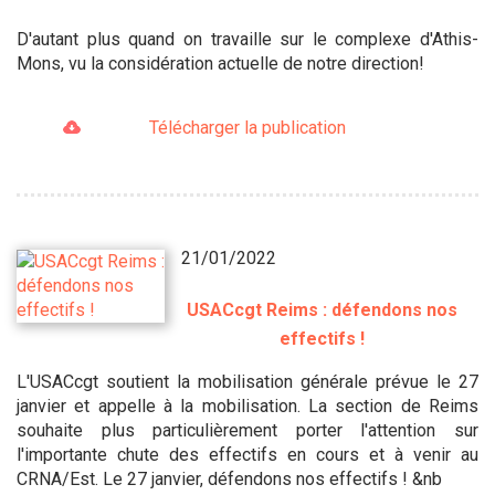
D'autant plus quand on travaille sur le complexe d'Athis-
Mons, vu la considération actuelle de notre direction!
Télécharger la publication
21/01/2022
USACcgt Reims : défendons nos
effectifs !
L'USACcgt soutient la mobilisation générale prévue le 27
janvier et appelle à la mobilisation. La section de Reims
souhaite plus particulièrement porter l'attention sur
l'importante chute des effectifs en cours et à venir au
CRNA/Est. Le 27 janvier, défendons nos effectifs ! &nb