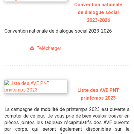
Convention nationale
de dialogue social
2023-2026
Convention nationale de dialogue social 2023-2026
Télécharger
Liste des AVE PNT
printemps 2023
La campagne de mobilité de printemps 2023 est ouverte à
compter de ce jour. Je vous prie de bien vouloir trouver en
pièces jointes les tableaux récapitulatifs des AVE ouverts
par corps, qui seront également disponibles sur le