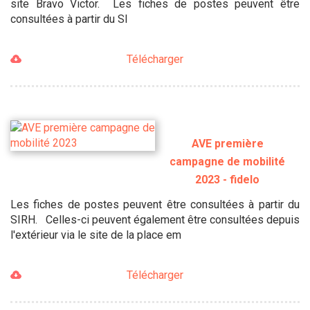
site Bravo Victor. Les fiches de postes peuvent être
consultées à partir du SI
Télécharger
AVE première
campagne de mobilité
2023 - fidelo
Les fiches de postes peuvent être consultées à partir du
SIRH. Celles-ci peuvent également être consultées depuis
l'extérieur via le site de la place em
Télécharger