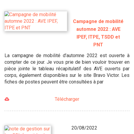
Campagne de mobilité
automne 2022 : AVE
IPEF, ITPE, TSDD et
PNT
La campagne de mobilité d’automne 2022 est ouverte à
compter de ce jour. Je vous prie de bien vouloir trouver en
pièce jointe le tableau récapitulatif des AVE ouverts par
corps, également disponibles sur le site Bravo Victor. Les
fiches de postes peuvent être consultées à par
Télécharger
20/08/2022