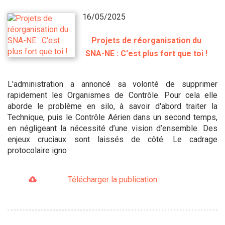
16/05/2025
Projets de réorganisation du
SNA-NE : C'est plus fort que toi !
L'administration a annoncé sa volonté de supprimer
rapidement les Organismes de Contrôle. Pour cela elle
aborde le problème en silo, à savoir d'abord traiter la
Technique, puis le Contrôle Aérien dans un second temps,
en négligeant la nécessité d’une vision d’ensemble. Des
enjeux cruciaux sont laissés de côté. Le cadrage
protocolaire igno
Télécharger la publication