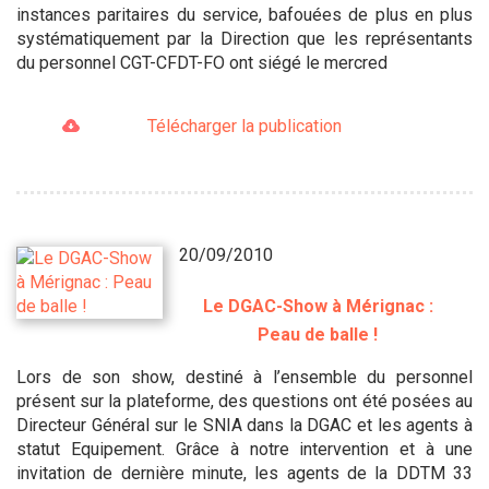
instances paritaires du service, bafouées de plus en plus
systématiquement par la Direction que les représentants
du personnel CGT-CFDT-FO ont siégé le mercred
Télécharger la publication
20/09/2010
Le DGAC-Show à Mérignac :
Peau de balle !
Lors de son show, destiné à l’ensemble du personnel
présent sur la plateforme, des questions ont été posées au
Directeur Général sur le SNIA dans la DGAC et les agents à
statut Equipement. Grâce à notre intervention et à une
invitation de dernière minute, les agents de la DDTM 33