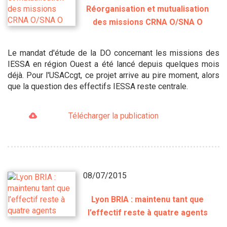
Réorganisation et mutualisation
des missions CRNA O/SNA O
Le mandat d'étude de la DO concernant les missions des
IESSA en région Ouest a été lancé depuis quelques mois
déjà. Pour l'USACcgt, ce projet arrive au pire moment, alors
que la question des effectifs IESSA reste centrale.
Télécharger la publication
08/07/2015
Lyon BRIA : maintenu tant que
l’effectif reste à quatre agents