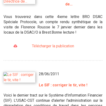
de…
Vous trouverez dans cette 4ieme lettre BRO DSAC
Spéciale Protocole, un compte rendu synthétique de la
visite de Florence Rousse le 7 janvier dernier dans les
locaux de la DSAC/O à Brest.Bonne lecture !
Télécharger la publication
28/06/2011
Le SIF : corriger le tir, vite !
Voici le dernier tract sur le Système d'Information Financier
(SIF). L'USAC-CGT continue d'alerter l'administration sur la
dégradation des conditions de travail dans les services