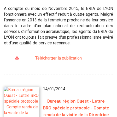
A compter du mois de Novembre 2015, le BRIA de LYON
fonctionnera avec un effectif réduit à quatre agents. Malgré
l’annonce en 2013 de la fermeture prochaine de leur service
dans le cadre d’un plan national de restructuration des
services d’information aéronautique, les agents du BRIA de
LYON ont toujours fait preuve d'un professionnalisme avéré
et d'une qualité de service reconnue,
Télécharger la publication
14/01/2014
Bureau région Ouest - Lettre
BRO spéciale protocole - Compte
rendu de la visite de la Directrice