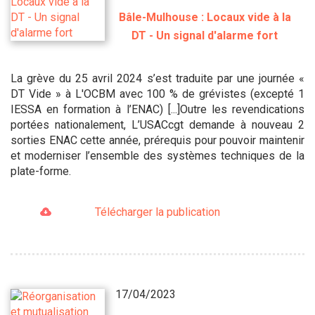
Bâle-Mulhouse : Locaux vide à la
DT - Un signal d'alarme fort
La grève du 25 avril 2024 s’est traduite par une journée «
DT Vide » à L'OCBM avec 100 % de grévistes (excepté 1
IESSA en formation à l’ENAC) [...]Outre les revendications
portées nationalement, L’USACcgt demande à nouveau 2
sorties ENAC cette année, prérequis pour pouvoir maintenir
et moderniser l’ensemble des systèmes techniques de la
plate-forme.
Télécharger la publication
17/04/2023