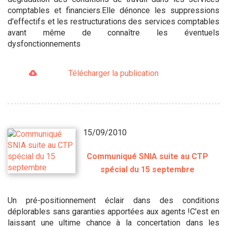
comptables et financiers.Elle dénonce les suppressions
d'effectifs et les restructurations des services comptables
avant même de connaître les éventuels
dysfonctionnements
Télécharger la publication
15/09/2010
Communiqué SNIA suite au CTP
spécial du 15 septembre
Un pré-positionnement éclair dans des conditions
déplorables sans garanties apportées aux agents !C'est en
laissant une ultime chance à la concertation dans les