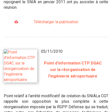
rejoignant le SNIA en janvier 2011 ont pu assister à cette
réunion.
Télécharger la publication
05/11/2010
Point d'information CTP DGAC
sur la réorganisation de
l'ingénierie aéroportuaire
Point relatif à l’arrêté modificatif de création du SNIALa CGT
rappelle son opposition la plus complète à cette
réorganisation imposée par la RGPP Défense qui se traduit,