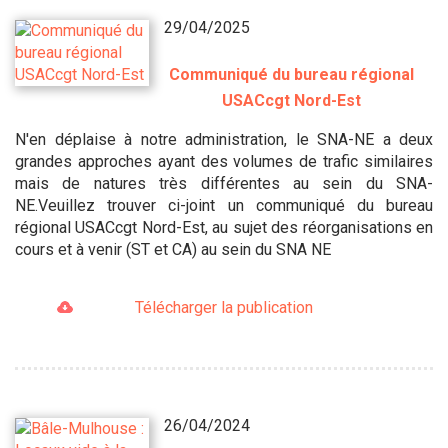
29/04/2025
Communiqué du bureau régional
USACcgt Nord-Est
N'en déplaise à notre administration, le SNA-NE a deux
grandes approches ayant des volumes de trafic similaires
mais de natures très différentes au sein du SNA-
NE.Veuillez trouver ci-joint un communiqué du bureau
régional USACcgt Nord-Est, au sujet des réorganisations en
cours et à venir (ST et CA) au sein du SNA NE
Télécharger la publication
26/04/2024