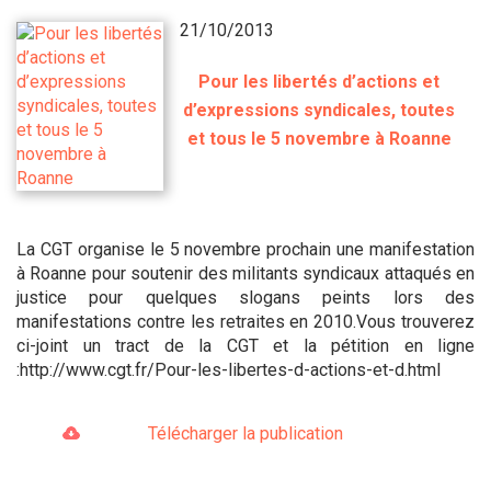
21/10/2013
Pour les libertés d’actions et
d’expressions syndicales, toutes
et tous le 5 novembre à Roanne
La CGT organise le 5 novembre prochain une manifestation
à Roanne pour soutenir des militants syndicaux attaqués en
justice pour quelques slogans peints lors des
manifestations contre les retraites en 2010.Vous trouverez
ci-joint un tract de la CGT et la pétition en ligne
:http://www.cgt.fr/Pour-les-libertes-d-actions-et-d.html
Télécharger la publication