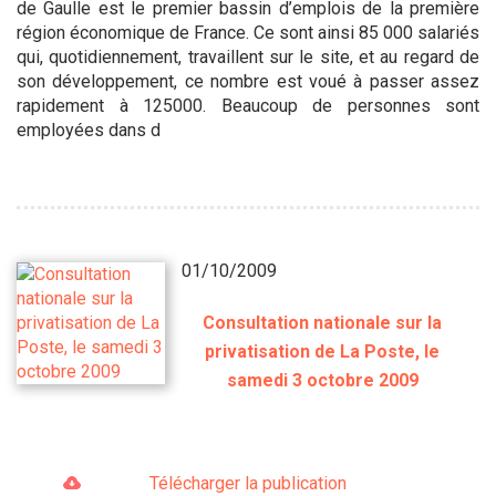
de Gaulle est le premier bassin d’emplois de la première
région économique de France. Ce sont ainsi 85 000 salariés
qui, quotidiennement, travaillent sur le site, et au regard de
son développement, ce nombre est voué à passer assez
rapidement à 125000. Beaucoup de personnes sont
employées dans d
01/10/2009
Consultation nationale sur la
privatisation de La Poste, le
samedi 3 octobre 2009
Télécharger la publication