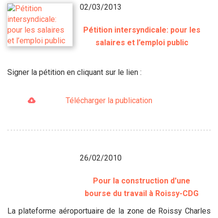
02/03/2013
Pétition intersyndicale: pour les
salaires et l’emploi public
Signer la pétition en cliquant sur le lien :
Télécharger la publication
26/02/2010
Pour la construction d'une
bourse du travail à Roissy-CDG
La plateforme aéroportuaire de la zone de Roissy Charles