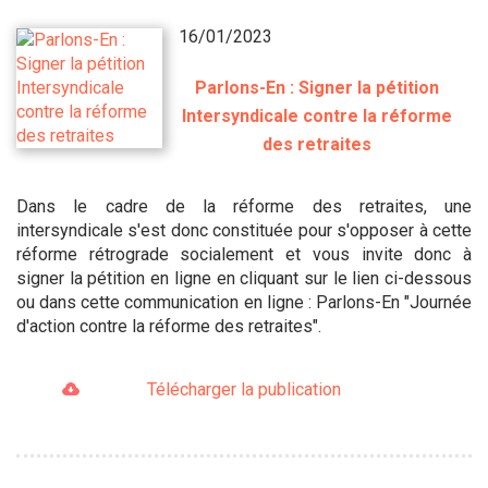
16/01/2023
Parlons-En : Signer la pétition
Intersyndicale contre la réforme
des retraites
Dans le cadre de la réforme des retraites, une
intersyndicale s'est donc constituée pour s'opposer à cette
réforme rétrograde socialement et vous invite donc à
signer la pétition en ligne en cliquant sur le lien ci-dessous
ou dans cette communication en ligne : Parlons-En "Journée
d'action contre la réforme des retraites".
Télécharger la publication