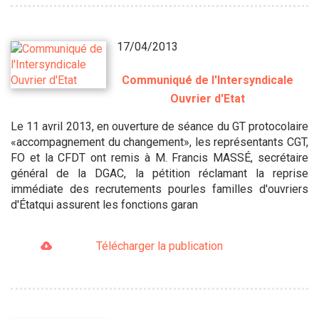
17/04/2013
Communiqué de l'Intersyndicale
Ouvrier d'Etat
Le 11 avril 2013, en ouverture de séance du GT protocolaire
«accompagnement du changement», les représentants CGT,
FO et la CFDT ont remis à M. Francis MASSÉ, secrétaire
général de la DGAC, la pétition réclamant la reprise
immédiate des recrutements pourles familles d'ouvriers
d'Étatqui assurent les fonctions garan
Télécharger la publication