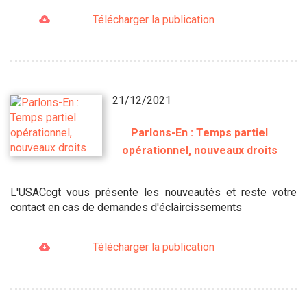
Télécharger la publication
21/12/2021
Parlons-En : Temps partiel
opérationnel, nouveaux droits
L'USACcgt vous présente les nouveautés et reste votre
contact en cas de demandes d'éclaircissements
Télécharger la publication