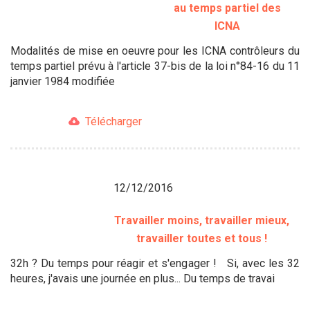
au temps partiel des
ICNA
Modalités de mise en oeuvre pour les ICNA contrôleurs du
temps partiel prévu à l'article 37-bis de la loi n°84-16 du 11
janvier 1984 modifiée
Télécharger
12/12/2016
Travailler moins, travailler mieux,
travailler toutes et tous !
32h ? Du temps pour réagir et s'engager ! Si, avec les 32
heures, j'avais une journée en plus... Du temps de travai