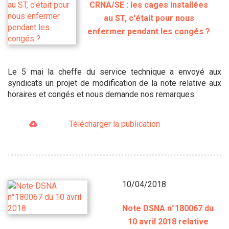
CRNA/SE : les cages installées
au ST, c'était pour nous
enfermer pendant les congés ?
Le 5 mai la cheffe du service technique a envoyé aux
syndicats un projet de modification de la note relative aux
horaires et congés et nous demande nos remarques.
Télécharger la publication
10/04/2018
Note DSNA n°180067 du
10 avril 2018 relative