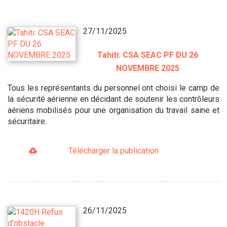
27/11/2025
Tahiti: CSA SEAC PF DU 26
NOVEMBRE 2025
Tous les représentants du personnel ont choisi le camp de
la sécurité aérienne en décidant de soutenir les contrôleurs
aériens mobilisés pour une organisation du travail saine et
sécuritaire.
Télécharger la publication
26/11/2025