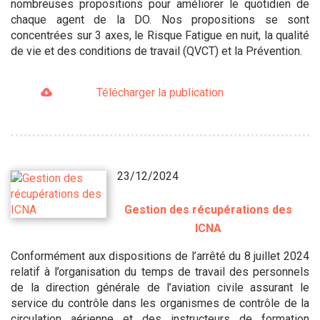
nombreuses propositions pour améliorer le quotidien de
chaque agent de la DO. Nos propositions se sont
concentrées sur 3 axes, le Risque Fatigue en nuit, la qualité
de vie et des conditions de travail (QVCT) et la Prévention.
Télécharger la publication
23/12/2024
Gestion des récupérations des
ICNA
Conformément aux dispositions de l’arrêté du 8 juillet 2024
relatif à l’organisation du temps de travail des personnels
de la direction générale de l’aviation civile assurant le
service du contrôle dans les organismes de contrôle de la
circulation aérienne et des instructeurs de formation