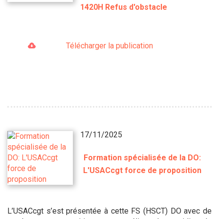
1420H Refus d'obstacle
Télécharger la publication
17/11/2025
Formation spécialisée de la DO:
L'USACcgt force de proposition
L’USACcgt s’est présentée à cette FS (HSCT) DO avec de