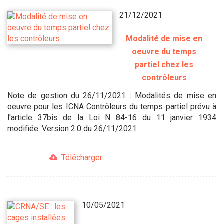
21/12/2021
Modalité de mise en
oeuvre du temps
partiel chez les
contrôleurs
Note de gestion du 26/11/2021 : Modalités de mise en
oeuvre pour les ICNA Contrôleurs du temps partiel prévu à
l'article 37bis de la Loi N 84-16 du 11 janvier 1934
modifiée. Version 2.0 du 26/11/2021
Télécharger
10/05/2021