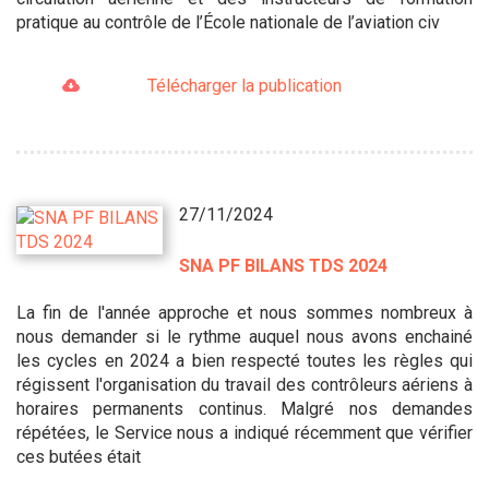
pratique au contrôle de l’École nationale de l’aviation civ
Télécharger la publication
27/11/2024
SNA PF BILANS TDS 2024
La fin de l'année approche et nous sommes nombreux à
nous demander si le rythme auquel nous avons enchainé
les cycles en 2024 a bien respecté toutes les règles qui
régissent l'organisation du travail des contrôleurs aériens à
horaires permanents continus. Malgré nos demandes
répétées, le Service nous a indiqué récemment que vérifier
ces butées était