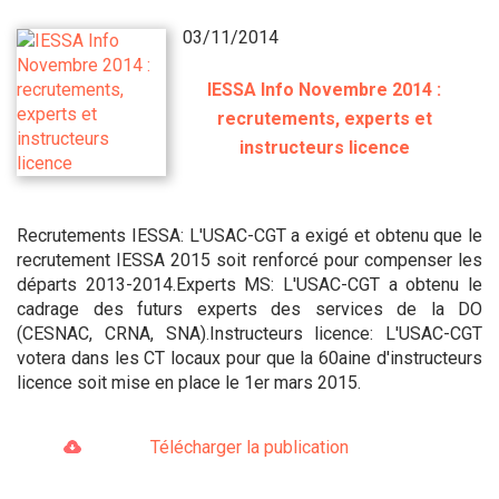
03/11/2014
IESSA Info Novembre 2014 :
recrutements, experts et
instructeurs licence
Recrutements IESSA: L'USAC-CGT a exigé et obtenu que le
recrutement IESSA 2015 soit renforcé pour compenser les
départs 2013-2014.Experts MS: L'USAC-CGT a obtenu le
cadrage des futurs experts des services de la DO
(CESNAC, CRNA, SNA).Instructeurs licence: L'USAC-CGT
votera dans les CT locaux pour que la 60aine d'instructeurs
licence soit mise en place le 1er mars 2015.
Télécharger la publication