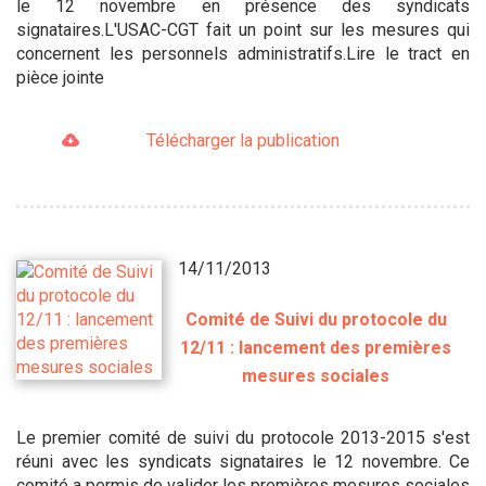
le 12 novembre en présence des syndicats
signataires.L'USAC-CGT fait un point sur les mesures qui
concernent les personnels administratifs.Lire le tract en
pièce jointe
Télécharger la publication
14/11/2013
Comité de Suivi du protocole du
12/11 : lancement des premières
mesures sociales
Le premier comité de suivi du protocole 2013-2015 s'est
réuni avec les syndicats signataires le 12 novembre. Ce
comité a permis de valider les premières mesures sociales