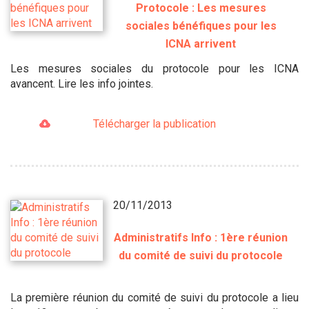
Protocole : Les mesures
sociales bénéfiques pour les
ICNA arrivent
Les mesures sociales du protocole pour les ICNA
avancent. Lire les info jointes.
Télécharger la publication
20/11/2013
Administratifs Info : 1ère réunion
du comité de suivi du protocole
La première réunion du comité de suivi du protocole a lieu