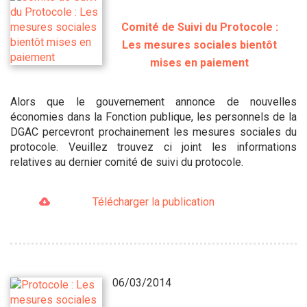
Comité de Suivi du Protocole :
Les mesures sociales bientôt
mises en paiement
Alors que le gouvernement annonce de nouvelles
économies dans la Fonction publique, les personnels de la
DGAC percevront prochainement les mesures sociales du
protocole. Veuillez trouvez ci joint les informations
relatives au dernier comité de suivi du protocole.
Télécharger la publication
06/03/2014