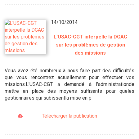
14/10/2014
L'USAC-CGT interpelle la DGAC
sur les problèmes de gestion
des missions
Vous avez été nombreux à nous faire part des difficultés
que vous rencontrez actuellement pour effectuer vos
missions.L'USAC-CGT a demandé à l'administrationde
mettre en place des moyens suffisants pour queles
gestionnaires qui subissentla mise en p
Télécharger la publication