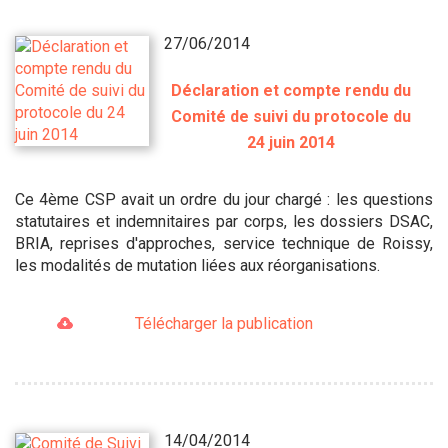
27/06/2014
Déclaration et compte rendu du
Comité de suivi du protocole du
24 juin 2014
Ce 4ème CSP avait un ordre du jour chargé : les questions
statutaires et indemnitaires par corps, les dossiers DSAC,
BRIA, reprises d'approches, service technique de Roissy,
les modalités de mutation liées aux réorganisations.
Télécharger la publication
14/04/2014