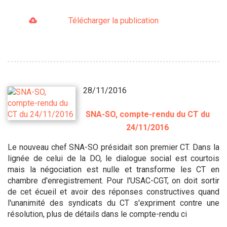
Télécharger la publication
28/11/2016
SNA-SO, compte-rendu du CT du
24/11/2016
Le nouveau chef SNA-SO présidait son premier CT. Dans la
lignée de celui de la DO, le dialogue social est courtois
mais la négociation est nulle et transforme les CT en
chambre d'enregistrement. Pour l'USAC-CGT, on doit sortir
de cet écueil et avoir des réponses constructives quand
l'unanimité des syndicats du CT s'expriment contre une
résolution, plus de détails dans le compte-rendu ci