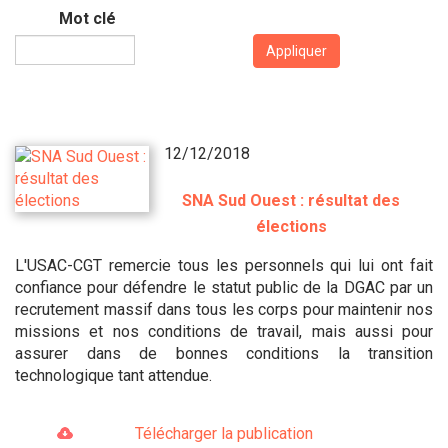
Mot clé
Appliquer
12/12/2018
SNA Sud Ouest : résultat des
élections
L'USAC-CGT remercie tous les personnels qui lui ont fait
confiance pour défendre le statut public de la DGAC par un
recrutement massif dans tous les corps pour maintenir nos
missions et nos conditions de travail, mais aussi pour
assurer dans de bonnes conditions la transition
technologique tant attendue.
Télécharger la publication