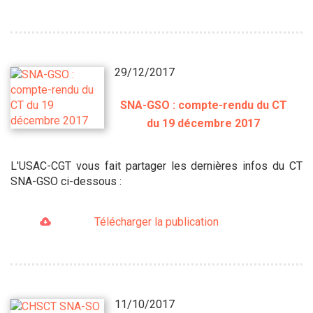
29/12/2017
SNA-GSO : compte-rendu du CT
du 19 décembre 2017
L'USAC-CGT vous fait partager les dernières infos du CT
SNA-GSO ci-dessous :
Télécharger la publication
11/10/2017