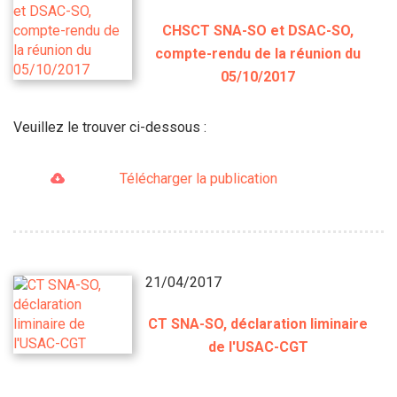
CHSCT SNA-SO et DSAC-SO,
compte-rendu de la réunion du
05/10/2017
Veuillez le trouver ci-dessous :
Télécharger la publication
21/04/2017
CT SNA-SO, déclaration liminaire
de l'USAC-CGT