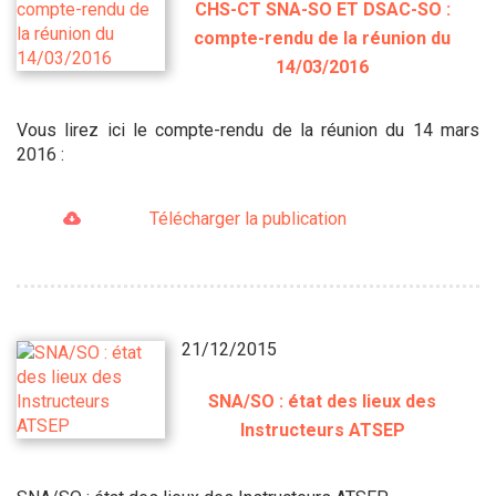
CHS-CT SNA-SO ET DSAC-SO :
compte-rendu de la réunion du
14/03/2016
Vous lirez ici le compte-rendu de la réunion du 14 mars
2016 :
Télécharger la publication
21/12/2015
SNA/SO : état des lieux des
Instructeurs ATSEP