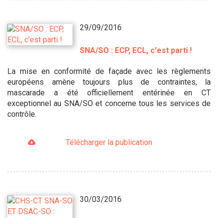
29/09/2016
SNA/SO : ECP, ECL, c'est parti !
La mise en conformité de façade avec les règlements
européens amène toujours plus de contraintes, la
mascarade a été officiellement entérinée en CT
exceptionnel au SNA/SO et concerne tous les services de
contrôle.
Télécharger la publication
30/03/2016