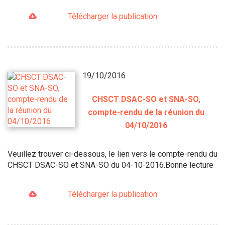
Télécharger la publication
19/10/2016
CHSCT DSAC-SO et SNA-SO,
compte-rendu de la réunion du
04/10/2016
Veuillez trouver ci-dessous, le lien vers le compte-rendu du
CHSCT DSAC-SO et SNA-SO du 04-10-2016.Bonne lecture
Télécharger la publication