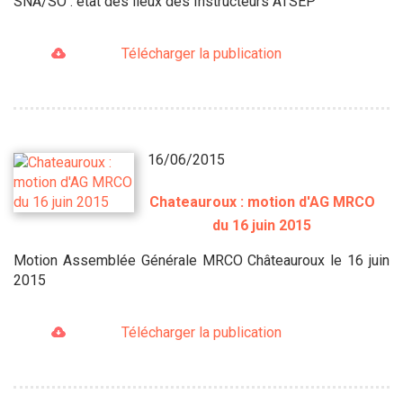
SNA/SO : état des lieux des Instructeurs ATSEP
Télécharger la publication
16/06/2015
Chateauroux : motion d'AG MRCO
du 16 juin 2015
Motion Assemblée Générale MRCO Châteauroux le 16 juin
2015
Télécharger la publication