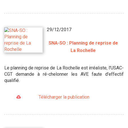
29/12/2017
SNA-SO : Planning de reprise de
La Rochelle
Le planning de reprise de La Rochelle est irréaliste, l'USAC-
CGT demande à ré-chelonner les AVE faute d'effectif
qualifié.
Télécharger la publication