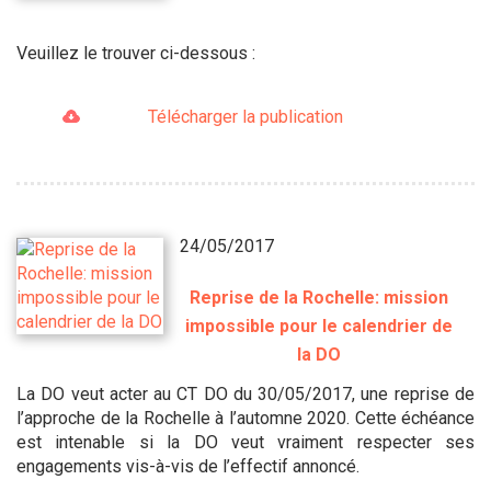
Veuillez le trouver ci-dessous :
Télécharger la publication
24/05/2017
Reprise de la Rochelle: mission
impossible pour le calendrier de
la DO
La DO veut acter au CT DO du 30/05/2017, une reprise de
l’approche de la Rochelle à l’automne 2020. Cette échéance
est intenable si la DO veut vraiment respecter ses
engagements vis-à-vis de l’effectif annoncé.