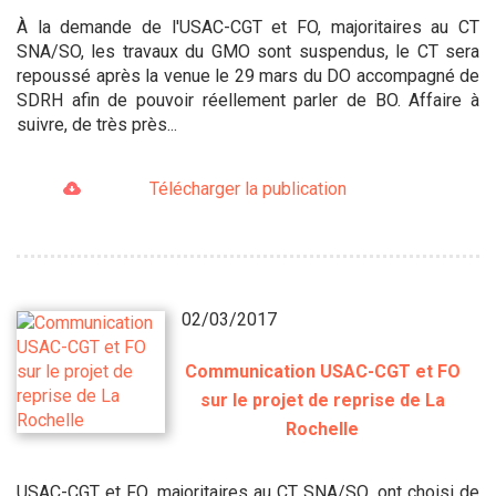
À la demande de l'USAC-CGT et FO, majoritaires au CT
SNA/SO, les travaux du GMO sont suspendus, le CT sera
repoussé après la venue le 29 mars du DO accompagné de
SDRH afin de pouvoir réellement parler de BO. Affaire à
suivre, de très près...
Télécharger la publication
02/03/2017
Communication USAC-CGT et FO
sur le projet de reprise de La
Rochelle
USAC-CGT et FO, majoritaires au CT SNA/SO, ont choisi de