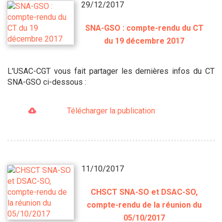
29/12/2017
SNA-GSO : compte-rendu du CT
du 19 décembre 2017
L'USAC-CGT vous fait partager les dernières infos du CT
SNA-GSO ci-dessous :
Télécharger la publication
11/10/2017
CHSCT SNA-SO et DSAC-SO,
compte-rendu de la réunion du
05/10/2017