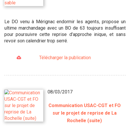
Le DO venu à Mérignac endormir les agents, propose un
ultime marchandage avec un BO de 63 toujours insuffisant
pour poursuivre cette reprise d’approche inique, et sans
revoir son calendrier trop serré.
Télécharger la publication
08/03/2017
Communication USAC-CGT et FO
sur le projet de reprise de La
Rochelle (suite)