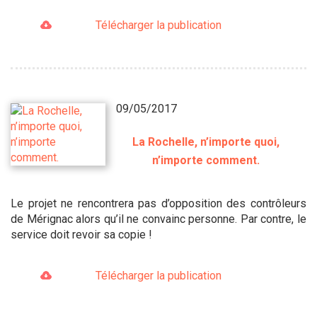
Télécharger la publication
09/05/2017
La Rochelle, n’importe quoi,
n’importe comment.
Le projet ne rencontrera pas d’opposition des contrôleurs
de Mérignac alors qu’il ne convainc personne. Par contre, le
service doit revoir sa copie !
Télécharger la publication