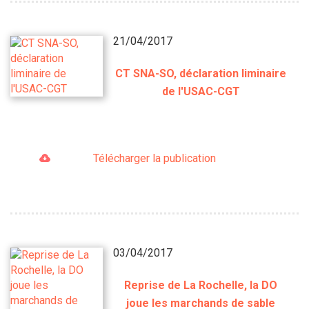
21/04/2017
CT SNA-SO, déclaration liminaire
de l'USAC-CGT
Télécharger la publication
03/04/2017
Reprise de La Rochelle, la DO
joue les marchands de sable