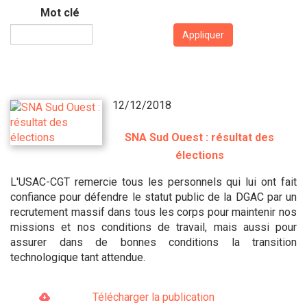
Mot clé
Appliquer
12/12/2018
SNA Sud Ouest : résultat des
élections
L'USAC-CGT remercie tous les personnels qui lui ont fait
confiance pour défendre le statut public de la DGAC par un
recrutement massif dans tous les corps pour maintenir nos
missions et nos conditions de travail, mais aussi pour
assurer dans de bonnes conditions la transition
technologique tant attendue.
Télécharger la publication