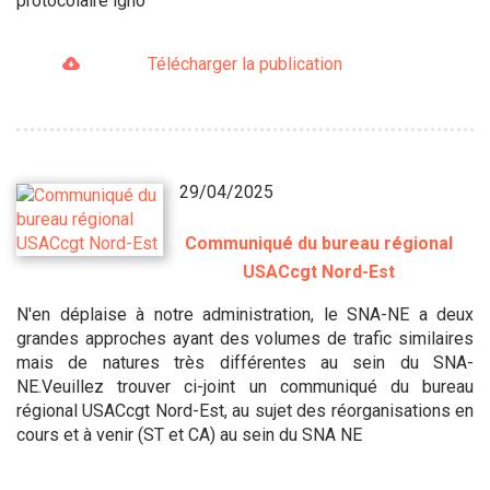
protocolaire igno
Télécharger la publication
29/04/2025
Communiqué du bureau régional
USACcgt Nord-Est
N'en déplaise à notre administration, le SNA-NE a deux
grandes approches ayant des volumes de trafic similaires
mais de natures très différentes au sein du SNA-
NE.Veuillez trouver ci-joint un communiqué du bureau
régional USACcgt Nord-Est, au sujet des réorganisations en
cours et à venir (ST et CA) au sein du SNA NE