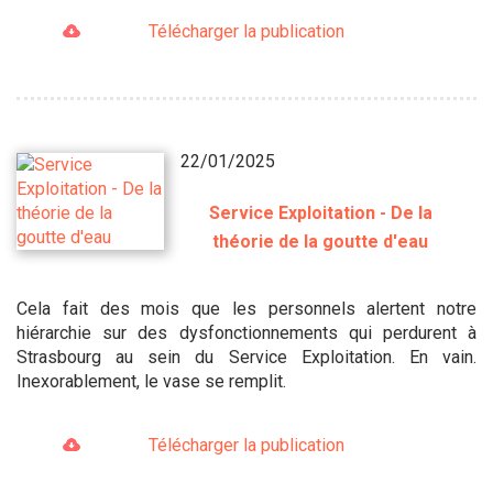
Télécharger la publication
22/01/2025
Service Exploitation - De la
théorie de la goutte d'eau
Cela fait des mois que les personnels alertent notre
hiérarchie sur des dysfonctionnements qui perdurent à
Strasbourg au sein du Service Exploitation. En vain.
Inexorablement, le vase se remplit.
Télécharger la publication