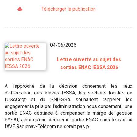
Télécharger la publication
04/06/2026
Lettre ouverte au sujet des
sorties ENAC IESSA 2026
À l'approche de la décision concernant les lieux
d'affectation des élèves IESSA, les sections locales de
l'USACcgt et du SNIESSA souhaitent rappeler les
engagements pris par l'administration nous concernant : une
sortie ENAC destinée à compenser la marge de gestion
SYSAT, ainsi qu'une deuxième sortie ENAC dans le cas où
l'AVE Radionav-Télécom ne serait pas p