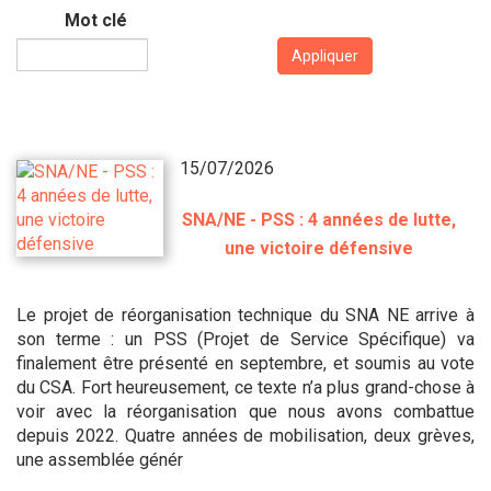
Mot clé
Appliquer
15/07/2026
SNA/NE - PSS : 4 années de lutte,
une victoire défensive
Le projet de réorganisation technique du SNA NE arrive à
son terme : un PSS (Projet de Service Spécifique) va
finalement être présenté en septembre, et soumis au vote
du CSA. Fort heureusement, ce texte n’a plus grand-chose à
voir avec la réorganisation que nous avons combattue
depuis 2022. Quatre années de mobilisation, deux grèves,
une assemblée génér