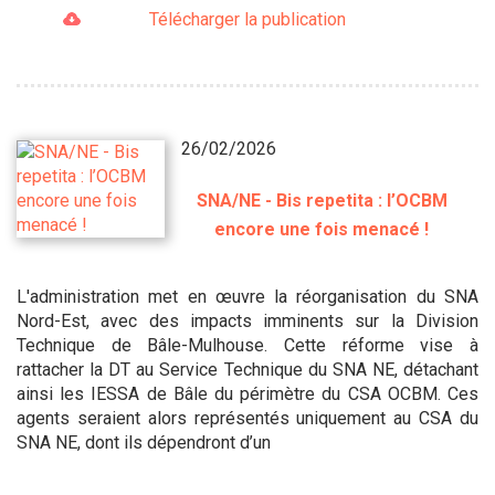
Télécharger la publication
26/02/2026
SNA/NE - Bis repetita : l’OCBM
encore une fois menacé !
L'administration met en œuvre la réorganisation du SNA
Nord-Est, avec des impacts imminents sur la Division
Technique de Bâle-Mulhouse. Cette réforme vise à
rattacher la DT au Service Technique du SNA NE, détachant
ainsi les IESSA de Bâle du périmètre du CSA OCBM. Ces
agents seraient alors représentés uniquement au CSA du
SNA NE, dont ils dépendront d’un