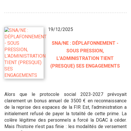
19/12/2025
SNA/NE : DÉPLAFONNEMENT -
SOUS PRESSION,
L’ADMINISTRATION TIENT
(PRESQUE) SES ENGAGEMENTS
Alors que le protocole social 2023-2027 prévoyait
clairement un bonus annuel de 3500 € en reconnaissance
de la reprise des espaces de la FIR Est, l’administration a
initialement refusé de payer la totalité de cette prime. La
colère légitime des personnels a forcé la DGAC à céder.
Mais l’histoire n’est pas finie : les modalités de versement