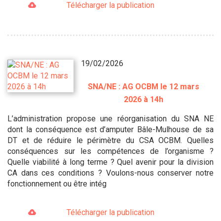
Télécharger la publication
19/02/2026
SNA/NE : AG OCBM le 12 mars
2026 à 14h
L’administration propose une réorganisation du SNA NE
dont la conséquence est d’amputer Bâle-Mulhouse de sa
DT et de réduire le périmètre du CSA OCBM. Quelles
conséquences sur les compétences de l’organisme ?
Quelle viabilité à long terme ? Quel avenir pour la division
CA dans ces conditions ? Voulons-nous conserver notre
fonctionnement ou être intég
Télécharger la publication