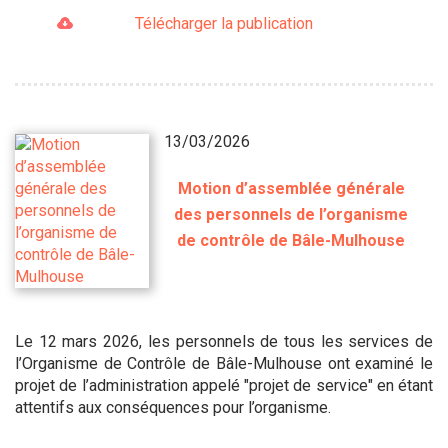
Télécharger la publication
13/03/2026
Motion d’assemblée générale
des personnels de l’organisme
de contrôle de Bâle-Mulhouse
Le 12 mars 2026, les personnels de tous les services de
l’Organisme de Contrôle de Bâle-Mulhouse ont examiné le
projet de l’administration appelé "projet de service" en étant
attentifs aux conséquences pour l’organisme.