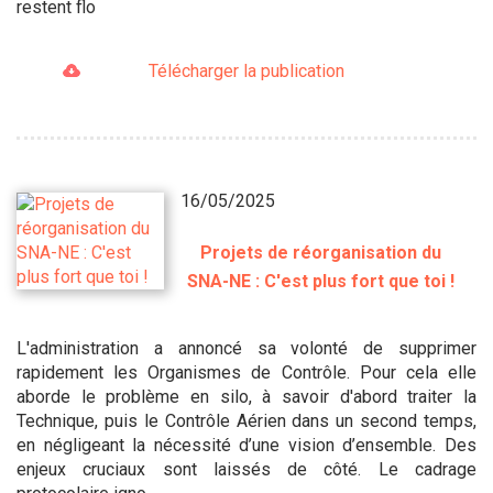
restent flo
Télécharger la publication
16/05/2025
Projets de réorganisation du
SNA-NE : C'est plus fort que toi !
L'administration a annoncé sa volonté de supprimer
rapidement les Organismes de Contrôle. Pour cela elle
aborde le problème en silo, à savoir d'abord traiter la
Technique, puis le Contrôle Aérien dans un second temps,
en négligeant la nécessité d’une vision d’ensemble. Des
enjeux cruciaux sont laissés de côté. Le cadrage