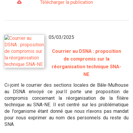
Télécharger la publication
05/03/2025
Courrier au DSNA : proposition
de compromis sur la
réorganisation technique SNA-
NE
Ci-joint le courrier des sections locales de Bâle-Mulhouse
au DSNA envoyé ce jour.Il porte une proposition de
compromis concernant la réorganisation de la filière
technique au SNA-NE. Il est centré sur les problématique
de l'organisme étant donné que nous n'avons pas mandat
pour nous exprimer au nom des personnels du reste du
SNA.