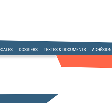
OCALES
DOSSIERS
TEXTES & DOCUMENTS
ADHÉSION