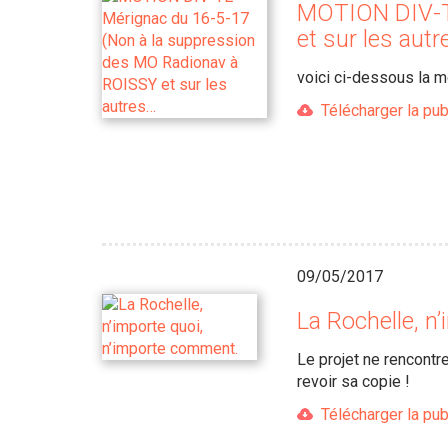
MOTION DIV-TE
et sur les aut
voici ci-dessous la 
Télécharger la pub
09/05/2017
La Rochelle, n
Le projet ne rencontr
revoir sa copie !
Télécharger la pub