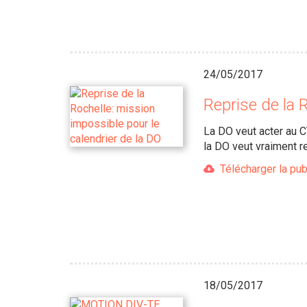
24/05/2017
Reprise de la 
La DO veut acter au C
la DO veut vraiment r
Télécharger la pub
18/05/2017