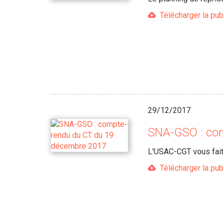
Télécharger la pub
29/12/2017
SNA-GSO : co
L'USAC-CGT vous fait
Télécharger la pub