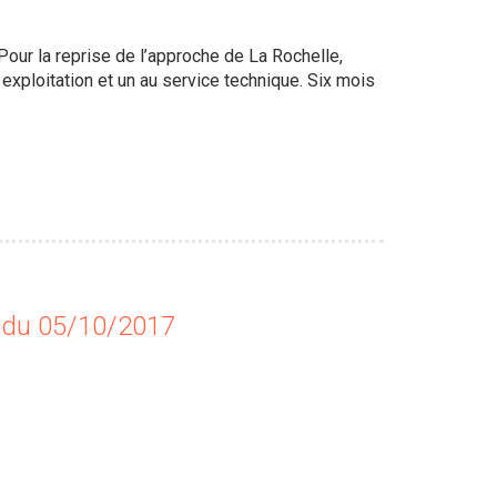
our la reprise de l’approche de La Rochelle,
xploitation et un au service technique. Six mois
 du 05/10/2017