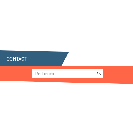
CONTACT
Recherche
Recherche