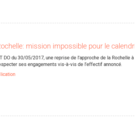
Rochelle: mission impossible pour le calendr
T DO du 30/05/2017, une reprise de l’approche de la Rochelle à 
especter ses engagements vis-à-vis de l’effectif annoncé.
lication