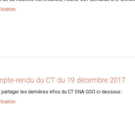
lication
mpte-rendu du CT du 19 décembre 2017
 partager les dernières infos du CT SNA-GSO ci-dessous :
lication