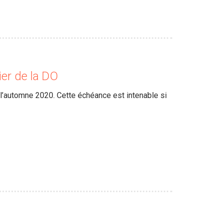
ier de la DO
l’automne 2020. Cette échéance est intenable si