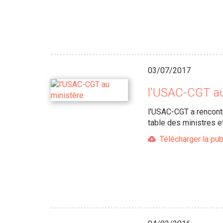
03/07/2017
l'USAC-CGT au
l'USAC-CGT a rencontr
table des ministres e
Télécharger la pub