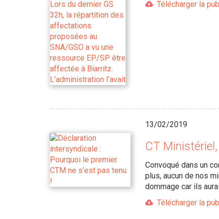
Télécharger la pub
13/02/2019
CT Ministériel,
Convoqué dans un con
plus, aucun de nos mi
dommage car ils aurai
Télécharger la pub