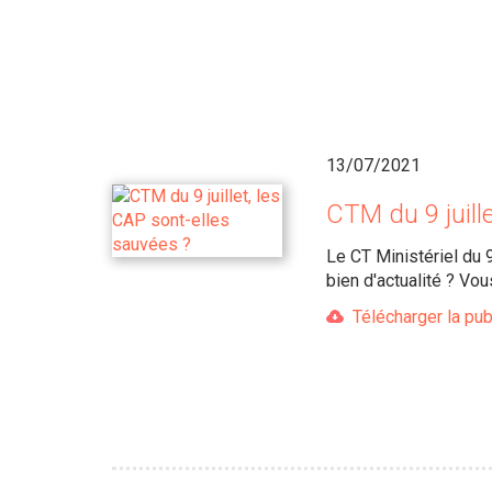
13/07/2021
CTM du 9 juill
Le CT Ministériel du 
bien d'actualité ? Vo
Télécharger la pub