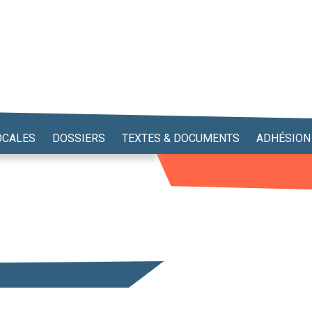
OCALES
DOSSIERS
TEXTES & DOCUMENTS
ADHÉSION