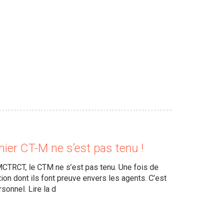
emier CT-M ne s’est pas tenu !
CTRCT, le CTM ne s’est pas tenu. Une fois de
ion dont ils font preuve envers les agents. C’est
sonnel. Lire la d