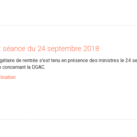
l : séance du 24 septembre 2018
gétaire de rentrée s'est tenu en présence des ministres le 24 s
 concernant la DGAC.
lication