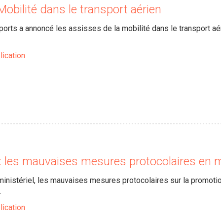
Mobilité dans le transport aérien
ports a annoncé les assisses de la mobilité dans le transport aé
lication
 : les mauvaises mesures protocolaires en 
inistériel, les mauvaises mesures protocolaires sur la promotio
.
lication