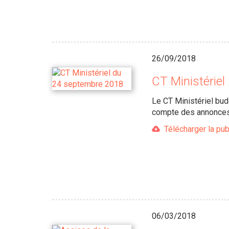
26/09/2018
CT Ministérie
Le CT Ministériel bud
compte des annonces
Télécharger la pub
06/03/2018