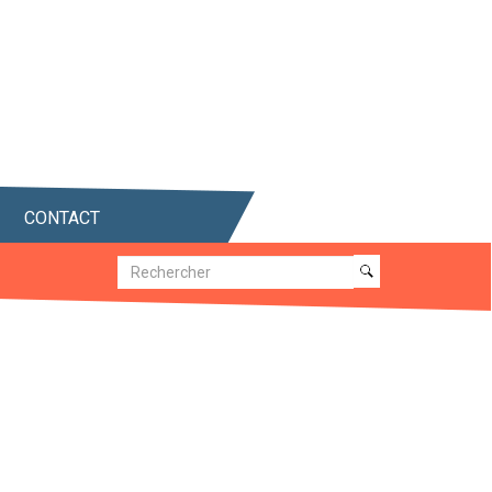
CONTACT
Recherche
Recherche