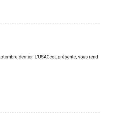
eptembre dernier. L'USACcgt, présente, vous rend