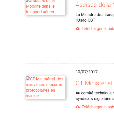
Assises de la 
La Ministre des trans
l'Usac-CGT.
Télécharger la pub
10/07/2017
CT Ministériel
Au comité technique m
syndicats signataires
Télécharger la pub