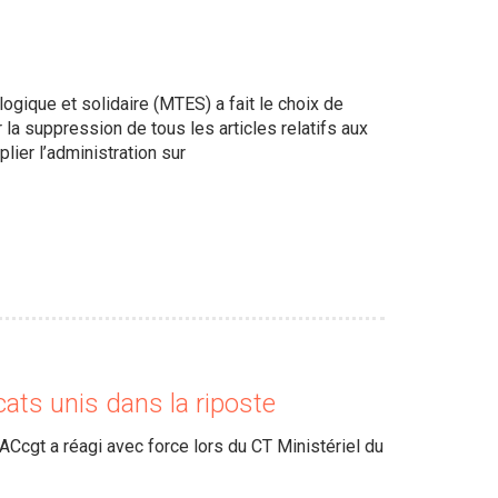
logique et solidaire (MTES) a fait le choix de
a suppression de tous les articles relatifs aux
plier l’administration sur
cats unis dans la riposte
ACcgt a réagi avec force lors du CT Ministériel du