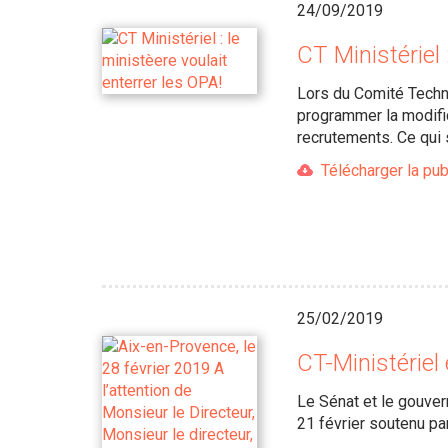
24/09/2019
CT Ministériel 
Lors du Comité Techniq
programmer la modific
recrutements. Ce qui si
Télécharger la pub
25/02/2019
CT-Ministériel
Le Sénat et le gouver
21 février soutenu pa