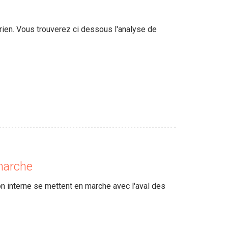
rien. Vous trouverez ci dessous l'analyse de
marche
n interne se mettent en marche avec l'aval des