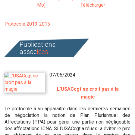
Mo)
Télécharger
Protocole 2013-2015
Publications
assoc
iées
07/06/2024
L'USACcgt ne croit pas à la
magie
Le protocole a vu apparaître dans les dernières semaines
de négociation la notion de Plan Pluriannuel des
Affectations (PPA) pour gérer une partie non négligeable
des affectations ICNA. Si l’USACcgt a réussi à éviter le pire