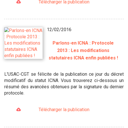
Télécharger la publication
12/02/2016
Parlons-en ICNA : Protocole
2013 : Les modifications
statutaires ICNA enfin publiées !
L'USAC-CGT se félicite de la publication ce jour du décret
modificatif du statut ICNA. Vous trouverez ci-dessous un
résumé des avancées obtenues par la signature du dernier
protocole.
Télécharger la publication