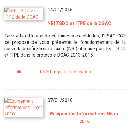
14/01/2016
NBI TSDD et ITPE de la DGAC
Face à la diffusion de certaines inexactitudes, l'USAC-CGT
se propose de vous présenter le fonctionnement de la
nouvelle bonification indiciaire (NBI) obtenue pour les TSDD
et ITPE dans le protocole DGAC 2013-2015...
Télécharger la publication
07/01/2016
Equipement Informations Hiver
2016