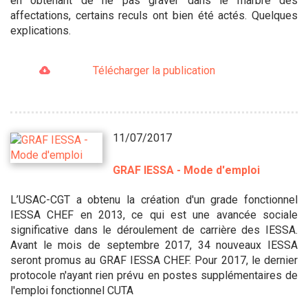
en obtenant de ne pas graver dans le marbre des
affectations, certains reculs ont bien été actés. Quelques
explications.
Télécharger la publication
11/07/2017
GRAF IESSA - Mode d'emploi
L’USAC-CGT a obtenu la création d'un grade fonctionnel
IESSA CHEF en 2013, ce qui est une avancée sociale
significative dans le déroulement de carrière des IESSA.
Avant le mois de septembre 2017, 34 nouveaux IESSA
seront promus au GRAF IESSA CHEF. Pour 2017, le dernier
protocole n'ayant rien prévu en postes supplémentaires de
l'emploi fonctionnel CUTA