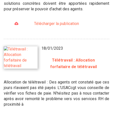
solutions concrètes doivent être apportées rapidement
pour préserver le pouvoir d’achat des agents.
Télécharger la publication
18/01/2023
Télétravail : Allocation
forfaitaire de télétravail
Allocation de télétravail : Des agents ont constaté que ces
jours n’avaient pas été payés. L’USACcgt vous conseille de
vérifier vos fiches de paie. N’hésitez pas à nous contacter
après avoir remonté le problème vers vos services RH de
proximité à