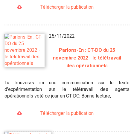
Télécharger la publication
25/11/2022
Parlons-En : CT-DO du 25
novembre 2022 - le télétravail
des opérationnels
Tu trouveras ici une communication sur le texte
d'expérimentation sur le télétravail des agents
opérationnels voté ce jour en CT DO. Bonne lecture,
Télécharger la publication