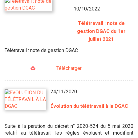
10/10/2022
Télétravail : note de
gestion DGAC du 1er
juillet 2021
Télétravail : note de gestion DGAC
Télécharger
24/11/2020
Évolution du télétravail à la DGAC
Suite à la parution du décret n° 2020-524 du 5 mai 2020
relatif au télétravail, les règles évoluent et modifient