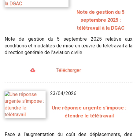
Note de gestion du 5
septembre 2025 :
télétravail à la DGAC
Note de gestion du 5 septembre 2025 relative aux
conditions et modalités de mise en œuvre du télétravail à la
direction générale de l'aviation civile
Télécharger
23/04/2026
Une réponse urgente s’impose :
étendre le télétravail
Face à l’augmentation du coût des déplacements, des