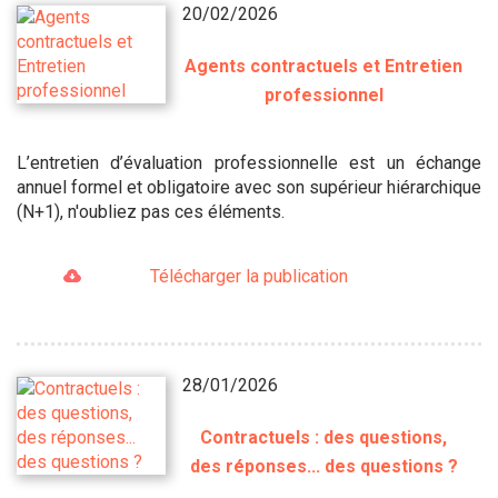
20/02/2026
Agents contractuels et Entretien
professionnel
L’entretien d’évaluation professionnelle est un échange
annuel formel et obligatoire avec son supérieur hiérarchique
(N+1), n'oubliez pas ces éléments.
Télécharger la publication
28/01/2026
Contractuels : des questions,
des réponses... des questions ?