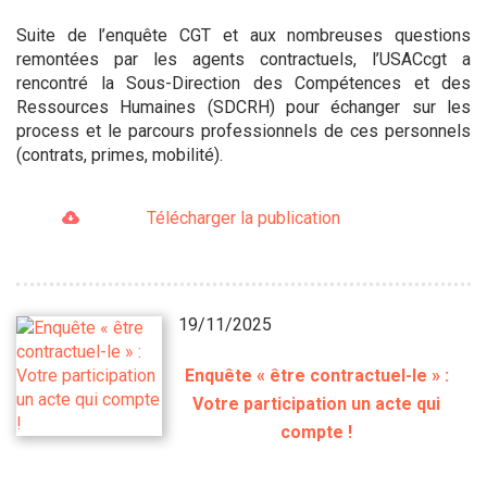
Suite de l’enquête CGT et aux nombreuses questions
remontées par les agents contractuels, l’USACcgt a
rencontré la Sous-Direction des Compétences et des
Ressources Humaines (SDCRH) pour échanger sur les
process et le parcours professionnels de ces personnels
(contrats, primes, mobilité).
Télécharger la publication
19/11/2025
Enquête « être contractuel-le » :
Votre participation un acte qui
compte !