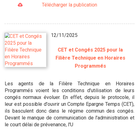
Télécharger la publication
12/11/2025
CET et Congés 2025 pour la
Filière Technique en Horaires
Programmés
Les agents de la Filière Technique en Horaires
Programmés voient les conditions d'utilisation de leurs
congés normaux évoluer. En effet, depuis le protocole, il
leur est possible d'ouvrir un Compte Epargne Temps (CET),
ils basculent donc dans le régime commun des congés.
Devant le manque de communication de l'administration et
le court délai de prévenance, l'U