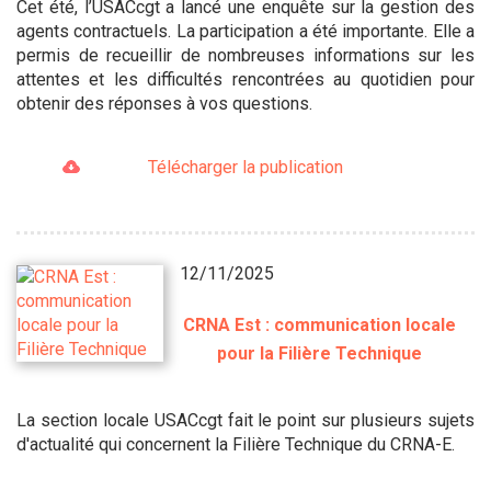
Cet été, l’USACcgt a lancé une enquête sur la gestion des
agents contractuels. La participation a été importante. Elle a
permis de recueillir de nombreuses informations sur les
attentes et les difficultés rencontrées au quotidien pour
obtenir des réponses à vos questions.
Télécharger la publication
12/11/2025
CRNA Est : communication locale
pour la Filière Technique
La section locale USACcgt fait le point sur plusieurs sujets
d'actualité qui concernent la Filière Technique du CRNA-E.