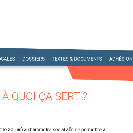
OCALES
DOSSIERS
TEXTES & DOCUMENTS
ADHÉSION
À QUOI ÇA SERT ?
le 30 juin) au baromètre social afin de permettre à