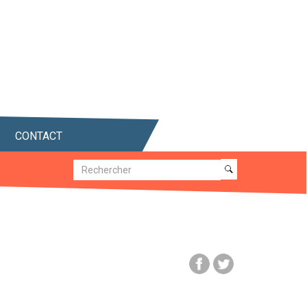
CONTACT
Recherche
Recherche