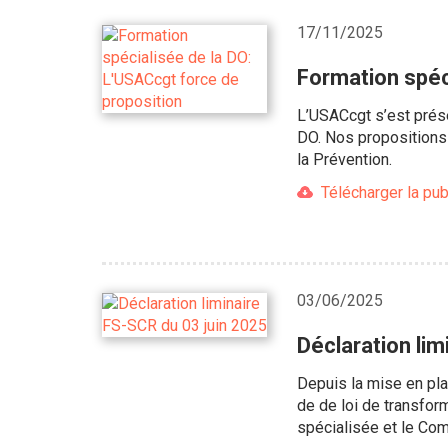
17/11/2025
Formation spéc
L’USACcgt s’est prés
DO. Nos propositions 
la Prévention.
Télécharger la pub
03/06/2025
Déclaration lim
Depuis la mise en pla
de de loi de transfor
spécialisée et le Comi