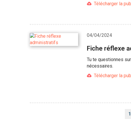
Télécharger la pub
04/04/2024
Fiche réflexe a
Tu te questionnes sur
nécessaires.
Télécharger la pub
Pagination
1
c