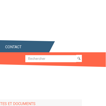
CONTACT
Recherche
Recherche
XTES ET DOCUMENTS