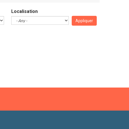
Localisation
Appliquer