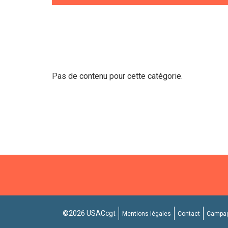
Pas de contenu pour cette catégorie.
©2026 USACcgt
Mentions légales
Contact
Campag