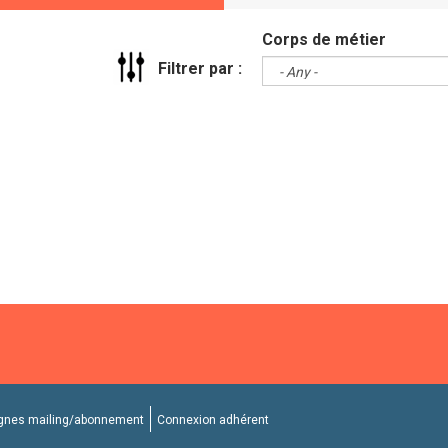
Corps de métier
Filtrer par :
nes mailing/abonnement
Connexion adhérent