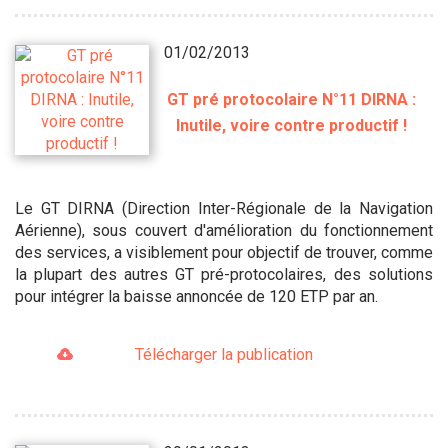
01/02/2013
GT pré protocolaire N°11 DIRNA :
Inutile, voire contre productif !
Le GT DIRNA (Direction Inter-Régionale de la Navigation
Aérienne), sous couvert d'amélioration du fonctionnement
des services, a visiblement pour objectif de trouver, comme
la plupart des autres GT pré-protocolaires, des solutions
pour intégrer la baisse annoncée de 120 ETP par an.
Télécharger la publication