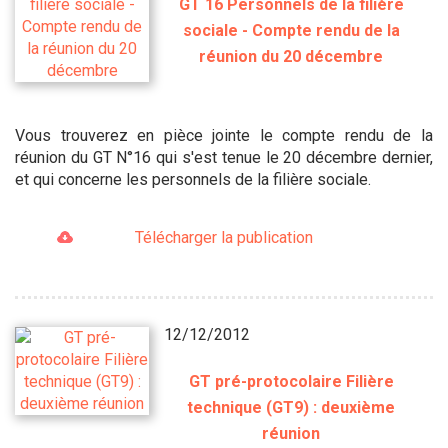
GT 16 Personnels de la filière
sociale - Compte rendu de la
réunion du 20 décembre
Vous trouverez en pièce jointe le compte rendu de la
réunion du GT N°16 qui s'est tenue le 20 décembre dernier,
et qui concerne les personnels de la filière sociale.
Télécharger la publication
12/12/2012
GT pré-protocolaire Filière
technique (GT9) : deuxième
réunion