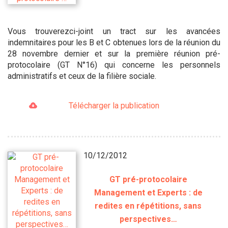
Vous trouverezci-joint un tract sur les avancées
indemnitaires pour les B et C obtenues lors de la réunion du
28 novembre dernier et sur la première réunion pré-
protocolaire (GT N°16) qui concerne les personnels
administratifs et ceux de la filière sociale.
Télécharger la publication
10/12/2012
GT pré-protocolaire
Management et Experts : de
redites en répétitions, sans
perspectives…