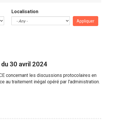
Localisation
Appliquer
du 30 avril 2024
CE concernant les discussions protocolaires en
 au traitement inégal opéré par l'administration.