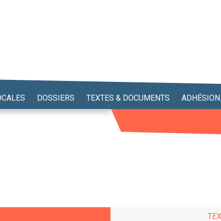
OCALES
DOSSIERS
TEXTES & DOCUMENTS
ADHÉSION
TE