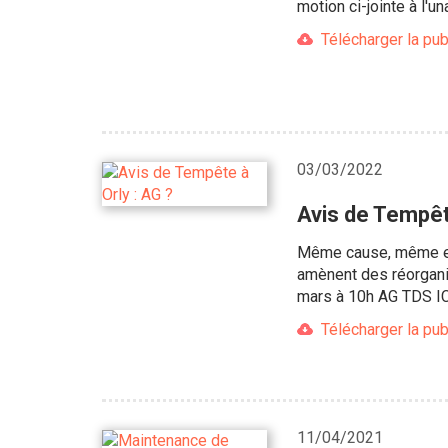
motion ci-jointe à l'u
Télécharger la pub
03/03/2022
Avis de Tempête
Même cause, même effe
amènent des réorganis
mars à 10h AG TDS IC
Télécharger la pub
11/04/2021