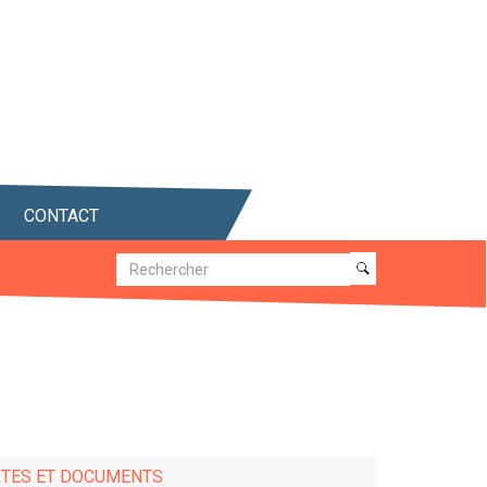
CONTACT
Recherche
Recherche
XTES ET DOCUMENTS