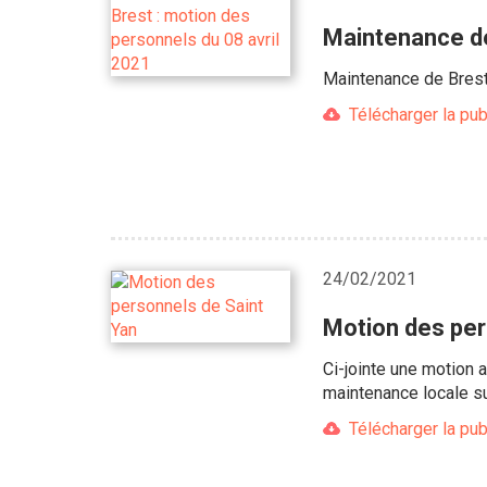
Maintenance de
Maintenance de Brest
Télécharger la pub
24/02/2021
Motion des per
Ci-jointe une motion 
maintenance locale su
Télécharger la pub