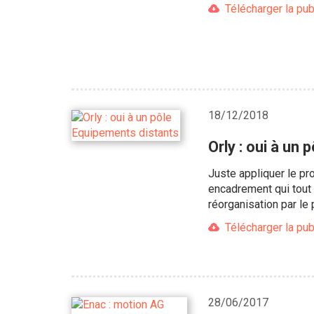
Télécharger la pub
18/12/2018
Orly : oui à un
Juste appliquer le pro
encadrement qui tout 
réorganisation par le
Télécharger la pub
28/06/2017