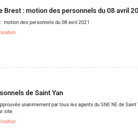
 Brest : motion des personnels du 08 avril 2
 : motion des personnels du 08 avril 2021
lication
sonnels de Saint Yan
approuvée unanimement par tous les agents du SNE NE de Saint Y
r site.
lication