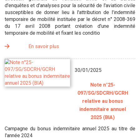
d'enquêtes et d'analyses pour la sécurité de l'aviation civile
susceptibles de donner lieu à l'attribution de l'indemnité
temporaire de mobilité instituée par le décret n° 2008-369
du 17 avril 2008 portant création d'une indemnité
temporaire de mobilité et fixant les conditio
En savoir plus
30/01/2025
Note n°25-
097/SG/SDCRH/GCRH
relative au bonus
indemnitaire annuel
2025 (BIA)
Campagne du bonus indemnitaire annuel 2025 au titre de
l'année 2024