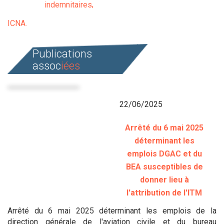
indemnitaires
ICNA
Publications
assoc
iées
22/06/2025
Arrêté du 6 mai 2025
déterminant les
emplois DGAC et du
BEA susceptibles de
donner lieu à
l'attribution de l'ITM
Arrêté du 6 mai 2025 déterminant les emplois de la
direction générale de l'aviation civile et du bureau