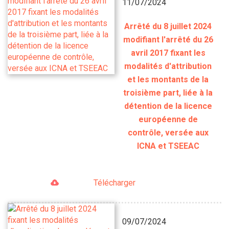
11/07/2024
Arrêté du 8 juillet 2024
modifiant l'arrêté du 26
avril 2017 fixant les
modalités d'attribution
et les montants de la
troisième part, liée à la
détention de la licence
européenne de
contrôle, versée aux
ICNA et TSEEAC
Télécharger
09/07/2024