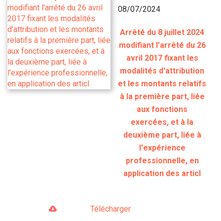
08/07/2024
Arrêté du 8 juillet 2024
modifiant l'arrêté du 26
avril 2017 fixant les
modalités d'attribution
et les montants relatifs
à la première part, liée
aux fonctions
exercées, et à la
deuxième part, liée à
l'expérience
professionnelle, en
application des articl
Télécharger