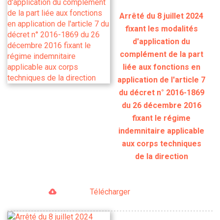
Arrêté du 8 juillet 2024
fixant les modalités
d'application du
complément de la part
liée aux fonctions en
application de l'article 7
du décret n° 2016-1869
du 26 décembre 2016
fixant le régime
indemnitaire applicable
aux corps techniques
de la direction
Télécharger