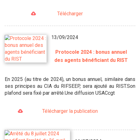
Télécharger
13/09/2024
Protocole 2024 : bonus annuel
des agents bénéficiant du RIST
En 2025 (au titre de 2024), un bonus annuel, similaire dans
ses principes au CIA du RIFSEEP, sera ajouté au RIST.Son
plafond sera fixé par arrêté.Une diffusion USACcgt
Télécharger la publication