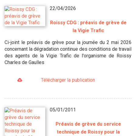
22/04/2026
Roissy CDG : préavis de grève de
la Vigie Trafic
Ci-joint le préavis de grève pour la journée du 2 mai 2026
concernant la dégradation continue des conditions de travail
des agents de la Vigie Trafic de l'organisme de Roissy
Charles de Gaulles
Télécharger la publication
05/01/2011
Préavis de grève du service
technique de Roissy pour la