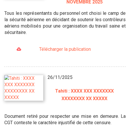
NOVEMBRE 2025
Tous les représentants du personnel ont choisi le camp de
la sécurité aérienne en décidant de soutenir les contrôleurs
aériens mobilisés pour une organisation du travail saine et
sécuritaire.
Télécharger la publication
26/11/2025
Tahiti : XXXX XXX XXXXXXX
XXXXXXXX XX XXXXX
Document retiré pour respecter une mise en demeure. La
CGT conteste le caractère injustifié de cette censure.