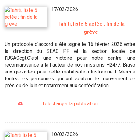
17/02/2026
Tahiti, liste 5 actée : fin de la
grève
Un protocole d’accord a été signé le 16 février 2026 entre
la direction du SEAC PF et la section locale de
l’USACcgt.C’est une victoire pour notre centre, une
reconnaissance à la hauteur de nos missions H24/7. Bravo
aux grévistes pour cette mobilisation historique ! Merci à
toutes les personnes qui ont soutenu le mouvement de
près ou de loin et notamment aux confédération
Télécharger la publication
10/02/2026