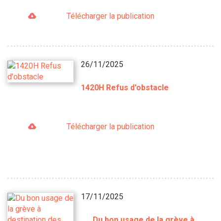
Télécharger la publication
26/11/2025
1420H Refus d'obstacle
Télécharger la publication
17/11/2025
Du bon usage de la grève à