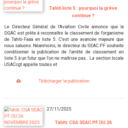
Tahiti liste 5 : pourquoi la grève
continue ?
Le Directeur Général de l’Aviation Civile annonce que la
DGAC est prête à reconnaître le classement de l’organisme
de Tahiti-Faaa en liste 5. C’est une avancée majeure que
nous saluons. Néanmoins, le directeur du SEAC PF souhaite
conditionner la publication de l’arrêté de classement en
liste 5 à un futur que l'on ne maîtrise pas... La section locale
USACcgt appelle toutes et
Télécharger la publication
27/11/2025
Tahiti: CSA SEAC PF DU 26