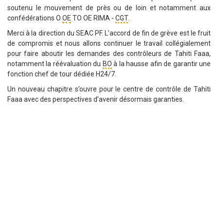
soutenu le mouvement de près ou de loin et notamment aux
confédérations O
OE
TO OE RIMA -
CGT
.
Merci à la direction du SEAC PF. L’accord de fin de grève est le fruit
de compromis et nous allons continuer le travail collégialement
pour faire aboutir les demandes des contrôleurs de Tahiti Faaa,
notamment la réévaluation du
BO
à la hausse afin de garantir une
fonction chef de tour dédiée H24/7.
Un nouveau chapitre s’ouvre pour le centre de contrôle de Tahiti
Faaa avec des perspectives d’avenir désormais garanties.