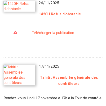
26/11/2025
1420H Refus d'obstacle
Télécharger la publication
17/11/2025
Tahiti : Assemblée générale des
contrôleurs
Rendez-vous lundi 17 novembre à 17h à la Tour de contrôle