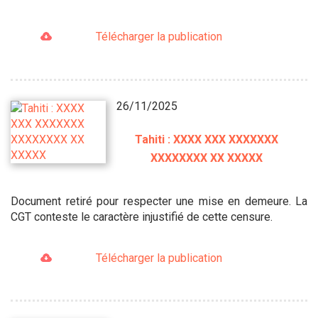
Télécharger la publication
26/11/2025
Tahiti : XXXX XXX XXXXXXX
XXXXXXXX XX XXXXX
Document retiré pour respecter une mise en demeure. La
CGT conteste le caractère injustifié de cette censure.
Télécharger la publication