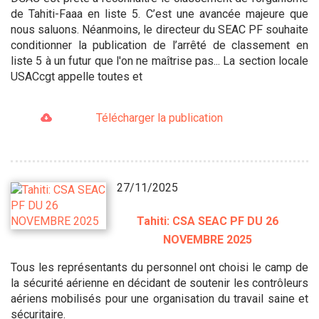
de Tahiti-Faaa en liste 5. C’est une avancée majeure que
nous saluons. Néanmoins, le directeur du SEAC PF souhaite
conditionner la publication de l’arrêté de classement en
liste 5 à un futur que l'on ne maîtrise pas... La section locale
USACcgt appelle toutes et
Télécharger la publication
27/11/2025
Tahiti: CSA SEAC PF DU 26
NOVEMBRE 2025
Tous les représentants du personnel ont choisi le camp de
la sécurité aérienne en décidant de soutenir les contrôleurs
aériens mobilisés pour une organisation du travail saine et
sécuritaire.