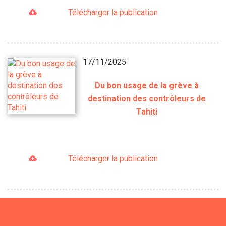
Télécharger la publication
17/11/2025
Du bon usage de la grève à
destination des contrôleurs de
Tahiti
Télécharger la publication