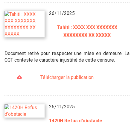
26/11/2025
Tahiti : XXXX XXX XXXXXXX
XXXXXXXX XX XXXXX
Document retiré pour respecter une mise en demeure. La
CGT conteste le caractère injustifié de cette censure.
Télécharger la publication
26/11/2025
1420H Refus d'obstacle