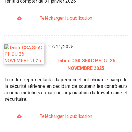
Tahiti à compter du 31 janvier 2026
Télécharger la publication
27/11/2025
Tahiti: CSA SEAC PF DU 26
NOVEMBRE 2025
Tous les représentants du personnel ont choisi le camp de
la sécurité aérienne en décidant de soutenir les contrôleurs
aériens mobilisés pour une organisation du travail saine et
sécuritaire.
Télécharger la publication