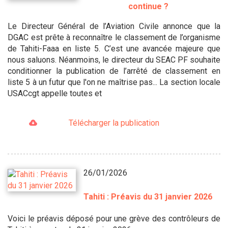
continue ?
Le Directeur Général de l’Aviation Civile annonce que la
DGAC est prête à reconnaître le classement de l’organisme
de Tahiti-Faaa en liste 5. C’est une avancée majeure que
nous saluons. Néanmoins, le directeur du SEAC PF souhaite
conditionner la publication de l’arrêté de classement en
liste 5 à un futur que l'on ne maîtrise pas... La section locale
USACcgt appelle toutes et
Télécharger la publication
26/01/2026
Tahiti : Préavis du 31 janvier 2026
Voici le préavis déposé pour une grève des contrôleurs de