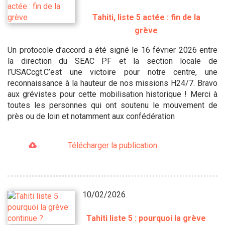
Tahiti, liste 5 actée : fin de la
grève
Un protocole d’accord a été signé le 16 février 2026 entre
la direction du SEAC PF et la section locale de
l’USACcgt.C’est une victoire pour notre centre, une
reconnaissance à la hauteur de nos missions H24/7. Bravo
aux grévistes pour cette mobilisation historique ! Merci à
toutes les personnes qui ont soutenu le mouvement de
près ou de loin et notamment aux confédération
Télécharger la publication
10/02/2026
Tahiti liste 5 : pourquoi la grève