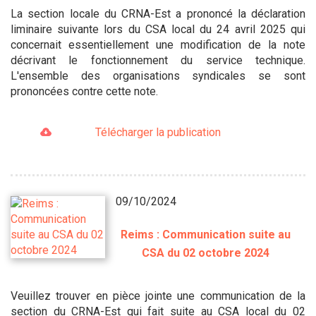
La section locale du CRNA-Est a prononcé la déclaration
liminaire suivante lors du CSA local du 24 avril 2025 qui
concernait essentiellement une modification de la note
décrivant le fonctionnement du service technique.
L'ensemble des organisations syndicales se sont
prononcées contre cette note.
Télécharger la publication
09/10/2024
Reims : Communication suite au
CSA du 02 octobre 2024
Veuillez trouver en pièce jointe une communication de la
section du CRNA-Est qui fait suite au CSA local du 02