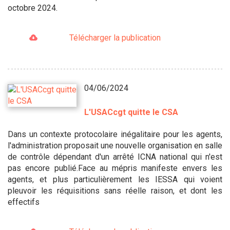
octobre 2024.
Télécharger la publication
04/06/2024
L'USACcgt quitte le CSA
Dans un contexte protocolaire inégalitaire pour les agents,
l'administration proposait une nouvelle organisation en salle
de contrôle dépendant d'un arrêté ICNA national qui n'est
pas encore publié.Face au mépris manifeste envers les
agents, et plus particulièrement les IESSA qui voient
pleuvoir les réquisitions sans réelle raison, et dont les
effectifs