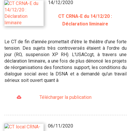
14/12/2020
CT CRNA-E du 14/12/20 :
Déclaration liminaire
Le CT de fin d'année promettait d'être le théâtre d'une forte
tension. Des sujets très controversés étaient à l'ordre du
jour (RO, suspension XP RH). L'USACcgt, à travers une
déclaration liminaire, a une fois de plus dénoncé les projets
de réorganisations des fonctions support, les conditions du
dialogue social avec la DSNA et a demandé qu'un travail
sérieux soit ouvert quant à
Télécharger la publication
06/11/2020