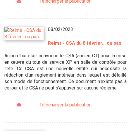
Télécharger la publication
08/02/2023
Reims - CSA du 8 février... ou pas
Aujourd'hui était convoqué le CSA (ancien CT) pour la mise
en œuvre du tour de service XP en salle de contrôle pour
l'été. Ce CSA est une nouvelle entité qui nécessite la
rédaction d'un règlement intérieur dans lequel est détaillé
son mode de fonctionnement. Ce document n'existe pas à
ce jour et le CSA ne peut s'appuyer sur aucune règleme
Télécharger la publication