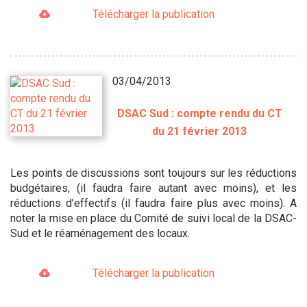
Télécharger la publication
03/04/2013
DSAC Sud : compte rendu du CT
du 21 février 2013
Les points de discussions sont toujours sur les réductions
budgétaires, (il faudra faire autant avec moins), et les
réductions d’effectifs (il faudra faire plus avec moins). A
noter la mise en place du Comité de suivi local de la DSAC-
Sud et le réaménagement des locaux.
Télécharger la publication