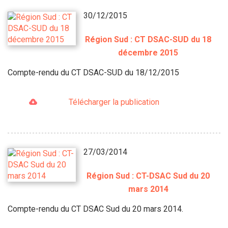
30/12/2015
Région Sud : CT DSAC-SUD du 18
décembre 2015
Compte-rendu du CT DSAC-SUD du 18/12/2015
Télécharger la publication
27/03/2014
Région Sud : CT-DSAC Sud du 20
mars 2014
Compte-rendu du CT DSAC Sud du 20 mars 2014.