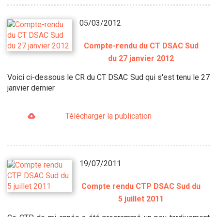
05/03/2012
Compte-rendu du CT DSAC Sud
du 27 janvier 2012
Voici ci-dessous le CR du CT DSAC Sud qui s'est tenu le 27
janvier dernier
Télécharger la publication
19/07/2011
Compte rendu CTP DSAC Sud du
5 juillet 2011