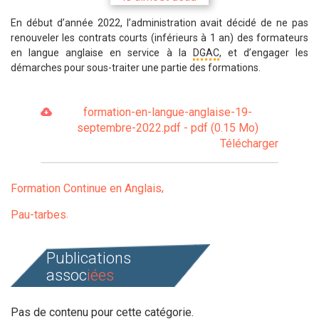
En début d’année 2022, l’administration avait décidé de ne pas
renouveler les contrats courts (inférieurs à 1 an) des formateurs
en langue anglaise en service à la
DGAC
, et d’engager les
démarches pour sous-traiter une partie des formations.
formation-en-langue-anglaise-19-
septembre-2022.pdf - pdf (0.15 Mo)
Télécharger
Formation Continue en Anglais
Pau-tarbes
Publications
assoc
iées
Pas de contenu pour cette catégorie.