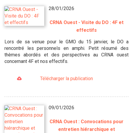
28/01/2026
CRNA Ouest - Visite du DO : 4F et
effectifs
Lors de sa venue pour le GMO du 15 janvier, le DO a
rencontré les personnels en amphi. Petit résumé des
thèmes abordés et des perspectives au CRNA ouest
concernant 4F et nos effectifs.
Télécharger la publication
09/01/2026
CRNA Ouest : Convocations pour
entretien hiérarchique et