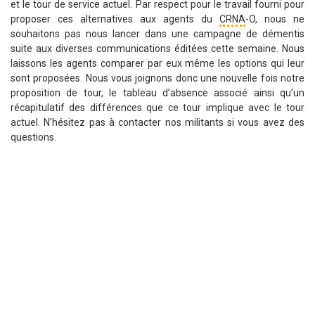
et le tour de service actuel. Par respect pour le travail fourni pour
proposer ces alternatives aux agents du
CRNA
-O, nous ne
souhaitons pas nous lancer dans une campagne de démentis
suite aux diverses communications éditées cette semaine. Nous
laissons les agents comparer par eux même les options qui leur
sont proposées. Nous vous joignons donc une nouvelle fois notre
proposition de tour, le tableau d’absence associé ainsi qu’un
récapitulatif des différences que ce tour implique avec le tour
actuel. N’hésitez pas à contacter nos militants si vous avez des
questions.