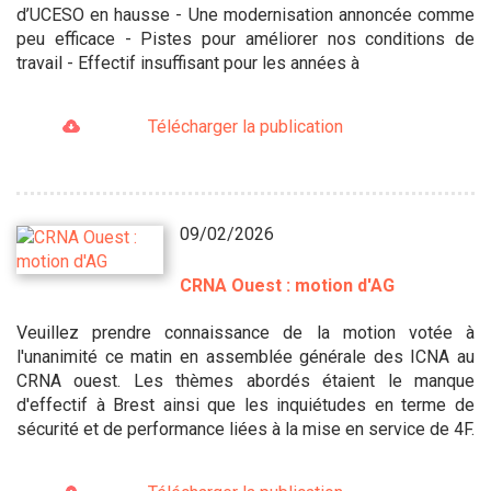
d’UCESO en hausse - Une modernisation annoncée comme
peu efficace - Pistes pour améliorer nos conditions de
travail - Effectif insuffisant pour les années à
Télécharger la publication
09/02/2026
CRNA Ouest : motion d'AG
Veuillez prendre connaissance de la motion votée à
l'unanimité ce matin en assemblée générale des ICNA au
CRNA ouest. Les thèmes abordés étaient le manque
d'effectif à Brest ainsi que les inquiétudes en terme de
sécurité et de performance liées à la mise en service de 4F.