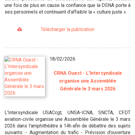
une fois de plus en cause la confiance que la DSNA porte à
ses personnels et continuent d’affaiblir la « culture juste ».
Télécharger la publication
18/02/2026
CRNA Ouest - L'Intersyndicale
organise une Assemblée
Générale le 3 mars 2026
L'Intersyndicale USACcgt, UNSA-ICNA, SNCTA, CFDT
aviation-civile organise une Assemblée Générale le 3 mars
2026 dans l'amphithéâtre à 14h afin de débattre des sujets
suivants: - Augmentation du trafic - Prévision d’ouverture