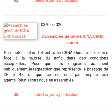
Télécharger la publication
03/02/2026
Assemblée générale ICNA CRNA
ouest
Pour obtenir plus d'effectifs au CRNA Ouest afin de faire
face à la hausse du trafic dans des conditions
acceptables; Pour que nos dirigeants assument
publiquement la régression que représente le passage de
3E à 4F et que ce ne soit pas imputé aux
agents; Réunissons nous en assemblée
Télécharger la publication