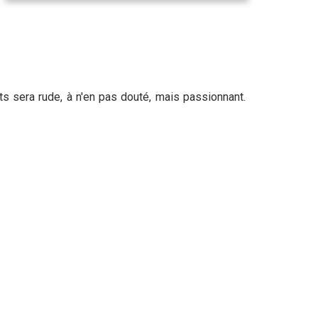
s sera rude, à n'en pas douté, mais passionnant.