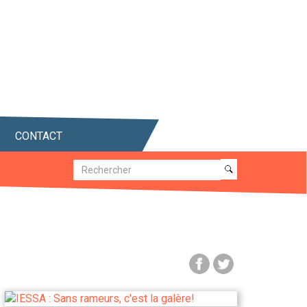
CONTACT
Recherche
Recherche