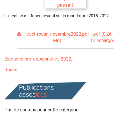
La section de Rouen revient sur la mandature 2018-2022
tract-rouen-novembre2022.pdf - pdf (0.26
Mo)
Télécharger
Élections professionnelles 2022
Rouen
Publications
assoc
iées
Pas de contenu pour cette catégorie.