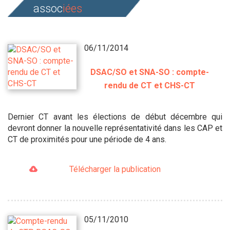
assoc
iées
06/11/2014
DSAC/SO et SNA-SO : compte-
rendu de CT et CHS-CT
Dernier CT avant les élections de début décembre qui
devront donner la nouvelle représentativité dans les CAP et
CT de proximités pour une période de 4 ans.
Télécharger la publication
05/11/2010