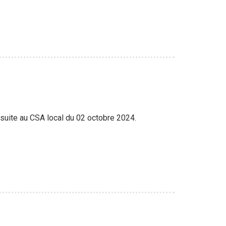
 suite au CSA local du 02 octobre 2024.