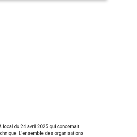
 local du 24 avril 2025 qui concernait
technique. L'ensemble des organisations