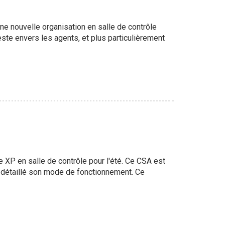
une nouvelle organisation en salle de contrôle
ste envers les agents, et plus particulièrement
e XP en salle de contrôle pour l'été. Ce CSA est
st détaillé son mode de fonctionnement. Ce