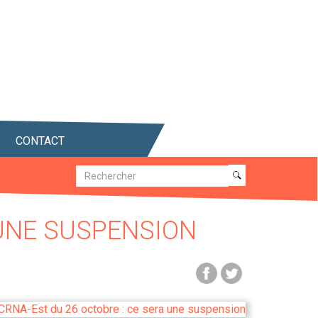
CONTACT
Recherche
Recherche
 UNE SUSPENSION