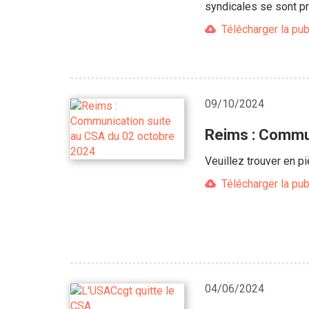
syndicales se sont p
Télécharger la pub
09/10/2024
Reims : Commun
Veuillez trouver en p
Télécharger la pub
04/06/2024