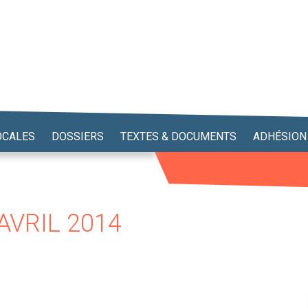
OCALES
DOSSIERS
TEXTES & DOCUMENTS
ADHÉSION
AVRIL 2014