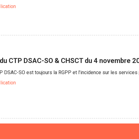
lication
 du CTP DSAC-SO & CHSCT du 4 novembre 2
 DSAC-SO est toujours la RGPP et l'incidence sur les services 
lication