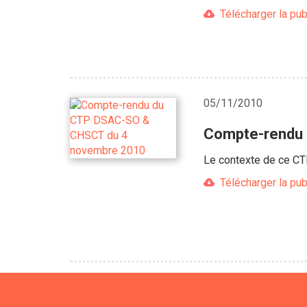
Télécharger la pub
05/11/2010
Compte-rendu
Le contexte de ce CTP
Télécharger la pub