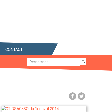
CONTACT
Recherche
Recherche