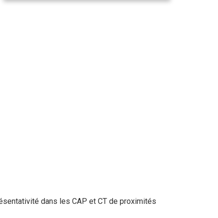
résentativité dans les CAP et CT de proximités