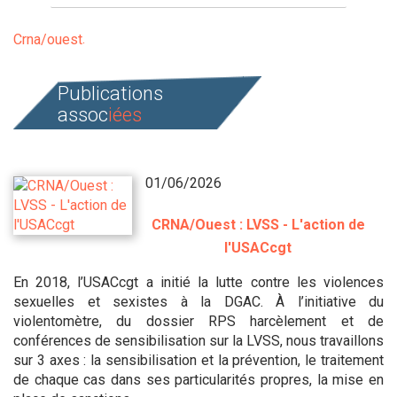
Crna/ouest
Publications
assoc
iées
01/06/2026
CRNA/Ouest : LVSS - L'action de
l'USACcgt
En 2018, l’USACcgt a initié la lutte contre les violences
sexuelles et sexistes à la DGAC. À l’initiative du
violentomètre, du dossier RPS harcèlement et de
conférences de sensibilisation sur la LVSS, nous travaillons
sur 3 axes : la sensibilisation et la prévention, le traitement
de chaque cas dans ses particularités propres, la mise en