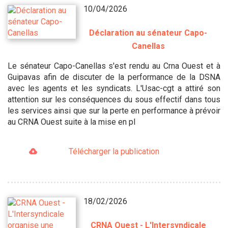
10/04/2026
Déclaration au sénateur Capo-
Canellas
Le sénateur Capo-Canellas s'est rendu au Crna Ouest et à
Guipavas afin de discuter de la performance de la DSNA
avec les agents et les syndicats. L'Usac-cgt a attiré son
attention sur les conséquences du sous effectif dans tous
les services ainsi que sur la perte en performance à prévoir
au CRNA Ouest suite à la mise en pl
Télécharger la publication
18/02/2026
CRNA Ouest - L'Intersyndicale