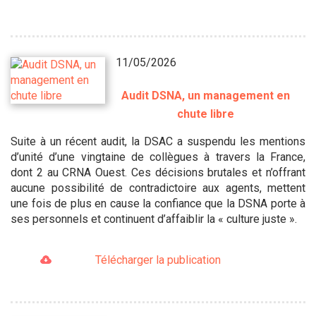
11/05/2026
Audit DSNA, un management en
chute libre
Suite à un récent audit, la DSAC a suspendu les mentions
d’unité d’une vingtaine de collègues à travers la France,
dont 2 au CRNA Ouest. Ces décisions brutales et n’offrant
aucune possibilité de contradictoire aux agents, mettent
une fois de plus en cause la confiance que la DSNA porte à
ses personnels et continuent d’affaiblir la « culture juste ».
Télécharger la publication