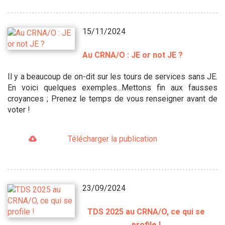
15/11/2024
Au CRNA/O : JE or not JE ?
Il y a beaucoup de on-dit sur les tours de services sans JE.
En voici quelques exemples...Mettons fin aux fausses
croyances ; Prenez le temps de vous renseigner avant de
voter !
Télécharger la publication
23/09/2024
TDS 2025 au CRNA/O, ce qui se
profile !