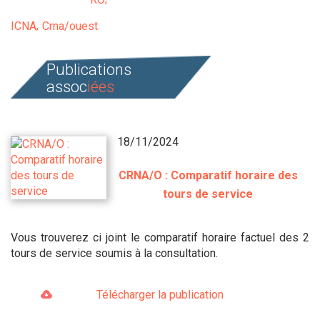
ICNA
Crna/ouest
Publications
assoc
iées
18/11/2024
CRNA/O : Comparatif horaire des
tours de service
Vous trouverez ci joint le comparatif horaire factuel des 2
tours de service soumis à la consultation.
Télécharger la publication