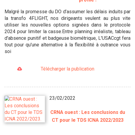
Malgré la promesse du DO d’assumer les délais induits par
la transfo 4FLIGHT, nos dirigeants veulent au plus vite
utiliser les nouvelles options signées dans le protocole
2024 pour limiter la casse.Entre planning irréaliste, tableau
d'absence punitif et badgeuse biométrique, L'USACcgt fera
tout pour qu'une alternative à la flexibilité à outrance vous
soi
Télécharger la publication
23/02/2022
CRNA ouest : Les conclusions du
CT pour le TDS ICNA 2022/2023