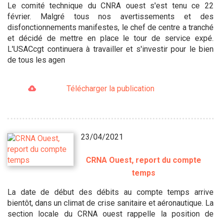
Le comité technique du CNRA ouest s'est tenu ce 22
février. Malgré tous nos avertissements et des
disfonctionnements manifestes, le chef de centre a tranché
et décidé de mettre en place le tour de service expé.
L'USACcgt continuera à travailler et s'investir pour le bien
de tous les agen
Télécharger la publication
23/04/2021
CRNA Ouest, report du compte
temps
La date de début des débits au compte temps arrive
bientôt, dans un climat de crise sanitaire et aéronautique. La
section locale du CRNA ouest rappelle la position de