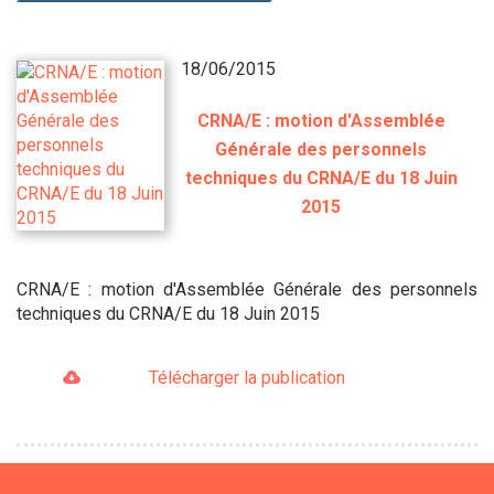
18/06/2015
CRNA/E : motion d'Assemblée
Générale des personnels
techniques du CRNA/E du 18 Juin
2015
CRNA/E : motion d'Assemblée Générale des personnels
techniques du CRNA/E du 18 Juin 2015
Télécharger la publication