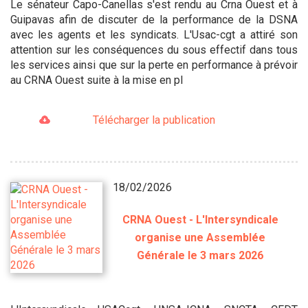
Le sénateur Capo-Canellas s'est rendu au Crna Ouest et à
Guipavas afin de discuter de la performance de la DSNA
avec les agents et les syndicats. L'Usac-cgt a attiré son
attention sur les conséquences du sous effectif dans tous
les services ainsi que sur la perte en performance à prévoir
au CRNA Ouest suite à la mise en pl
Télécharger la publication
18/02/2026
CRNA Ouest - L'Intersyndicale
organise une Assemblée
Générale le 3 mars 2026