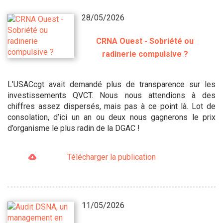
28/05/2026
CRNA Ouest - Sobriété ou
radinerie compulsive ?
L’USACcgt avait demandé plus de transparence sur les
investissements QVCT. Nous nous attendions à des
chiffres assez dispersés, mais pas à ce point là. Lot de
consolation, d’ici un an ou deux nous gagnerons le prix
d’organisme le plus radin de la DGAC !
Télécharger la publication
11/05/2026