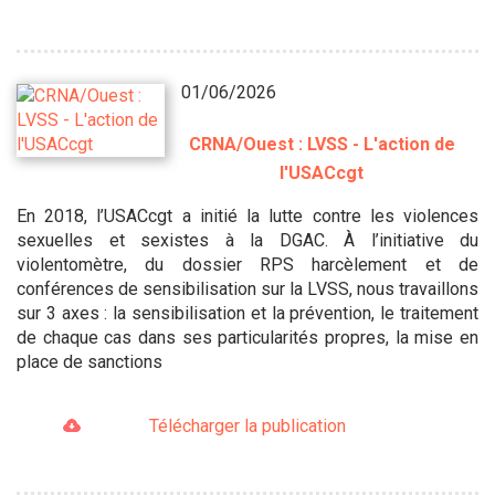
01/06/2026
CRNA/Ouest : LVSS - L'action de
l'USACcgt
En 2018, l’USACcgt a initié la lutte contre les violences
sexuelles et sexistes à la DGAC. À l’initiative du
violentomètre, du dossier RPS harcèlement et de
conférences de sensibilisation sur la LVSS, nous travaillons
sur 3 axes : la sensibilisation et la prévention, le traitement
de chaque cas dans ses particularités propres, la mise en
place de sanctions
Télécharger la publication