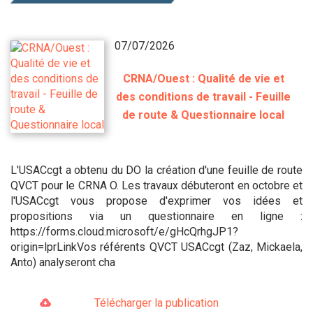
07/07/2026
CRNA/Ouest : Qualité de vie et
des conditions de travail - Feuille
de route & Questionnaire local
L'USACcgt a obtenu du DO la création d'une feuille de route
QVCT pour le CRNA O. Les travaux débuteront en octobre et
l'USACcgt vous propose d'exprimer vos idées et
propositions via un questionnaire en ligne :
https://forms.cloud.microsoft/e/gHcQrhgJP1?
origin=lprLinkVos référents QVCT USACcgt (Zaz, Mickaela,
Anto) analyseront cha
Télécharger la publication