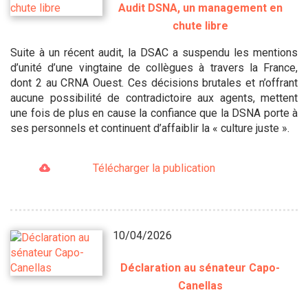
Audit DSNA, un management en
chute libre
Suite à un récent audit, la DSAC a suspendu les mentions
d’unité d’une vingtaine de collègues à travers la France,
dont 2 au CRNA Ouest. Ces décisions brutales et n’offrant
aucune possibilité de contradictoire aux agents, mettent
une fois de plus en cause la confiance que la DSNA porte à
ses personnels et continuent d’affaiblir la « culture juste ».
Télécharger la publication
10/04/2026
Déclaration au sénateur Capo-
Canellas