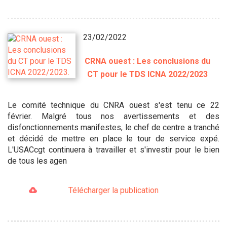
23/02/2022
CRNA ouest : Les conclusions du
CT pour le TDS ICNA 2022/2023
Le comité technique du CNRA ouest s'est tenu ce 22
février. Malgré tous nos avertissements et des
disfonctionnements manifestes, le chef de centre a tranché
et décidé de mettre en place le tour de service expé.
L'USACcgt continuera à travailler et s'investir pour le bien
de tous les agen
Télécharger la publication