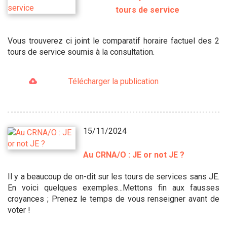
tours de service
Vous trouverez ci joint le comparatif horaire factuel des 2
tours de service soumis à la consultation.
Télécharger la publication
15/11/2024
Au CRNA/O : JE or not JE ?
Il y a beaucoup de on-dit sur les tours de services sans JE.
En voici quelques exemples...Mettons fin aux fausses
croyances ; Prenez le temps de vous renseigner avant de
voter !