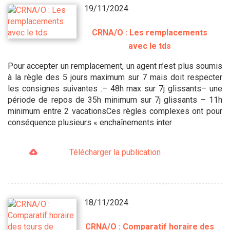
19/11/2024
CRNA/O : Les remplacements
avec le tds
Pour accepter un remplacement, un agent n’est plus soumis
à la règle des 5 jours maximum sur 7 mais doit respecter
les consignes suivantes :– 48h max sur 7j glissants– une
période de repos de 35h minimum sur 7j glissants – 11h
minimum entre 2 vacationsCes règles complexes ont pour
conséquence plusieurs « enchaînements inter
Télécharger la publication
18/11/2024
CRNA/O : Comparatif horaire des