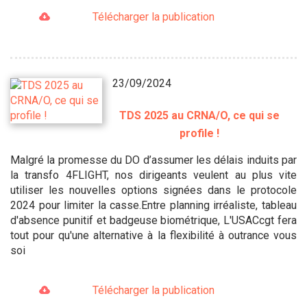
Télécharger la publication
23/09/2024
TDS 2025 au CRNA/O, ce qui se
profile !
Malgré la promesse du DO d’assumer les délais induits par
la transfo 4FLIGHT, nos dirigeants veulent au plus vite
utiliser les nouvelles options signées dans le protocole
2024 pour limiter la casse.Entre planning irréaliste, tableau
d'absence punitif et badgeuse biométrique, L'USACcgt fera
tout pour qu'une alternative à la flexibilité à outrance vous
soi
Télécharger la publication