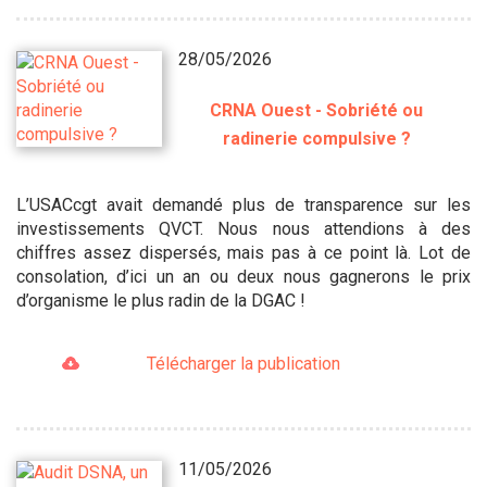
28/05/2026
CRNA Ouest - Sobriété ou
radinerie compulsive ?
L’USACcgt avait demandé plus de transparence sur les
investissements QVCT. Nous nous attendions à des
chiffres assez dispersés, mais pas à ce point là. Lot de
consolation, d’ici un an ou deux nous gagnerons le prix
d’organisme le plus radin de la DGAC !
Télécharger la publication
11/05/2026