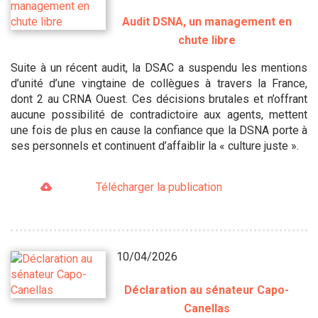
Audit DSNA, un management en
chute libre
Suite à un récent audit, la DSAC a suspendu les mentions
d’unité d’une vingtaine de collègues à travers la France,
dont 2 au CRNA Ouest. Ces décisions brutales et n’offrant
aucune possibilité de contradictoire aux agents, mettent
une fois de plus en cause la confiance que la DSNA porte à
ses personnels et continuent d’affaiblir la « culture juste ».
Télécharger la publication
10/04/2026
Déclaration au sénateur Capo-
Canellas