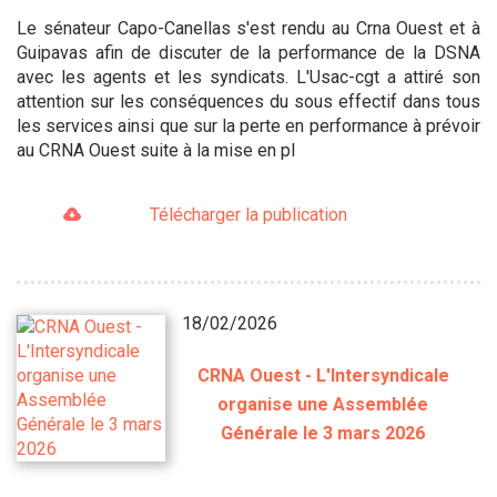
Le sénateur Capo-Canellas s'est rendu au Crna Ouest et à
Guipavas afin de discuter de la performance de la DSNA
avec les agents et les syndicats. L'Usac-cgt a attiré son
attention sur les conséquences du sous effectif dans tous
les services ainsi que sur la perte en performance à prévoir
au CRNA Ouest suite à la mise en pl
Télécharger la publication
18/02/2026
CRNA Ouest - L'Intersyndicale
organise une Assemblée
Générale le 3 mars 2026