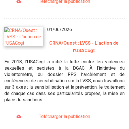
Télécharger la publication
01/06/2026
CRNA/Ouest : LVSS - L'action de
l'USACcgt
En 2018, l’USACcgt a initié la lutte contre les violences
sexuelles et sexistes à la DGAC. À l’initiative du
violentomètre, du dossier RPS harcèlement et de
conférences de sensibilisation sur la LVSS, nous travaillons
sur 3 axes : la sensibilisation et la prévention, le traitement
de chaque cas dans ses particularités propres, la mise en
place de sanctions
Télécharger la publication